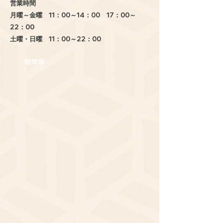
営業時間
月曜～金曜 11：00～14：00 17：00～
22：00
土曜・日曜 11：00～22：00
駐車場