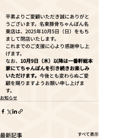
平素よりご愛顧いただき誠にありがと
うございます。名東豚骨ちゃんぽん名
東店は、2025年10月5日（日）をもち
まして閉店いたします。
これまでのご支援に心より感謝申し上
げます。
なお、
10月9日（木）以降は一番軒総本
家にてちゃんぽんを引き続きお楽しみ
いただけます。
今後とも変わらぬご愛
顧を賜りますようお願い申し上げま
す。
お知らせ
最新記事
すべて表示