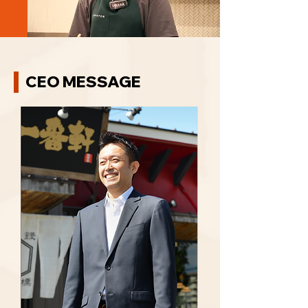
CEO MESSAGE