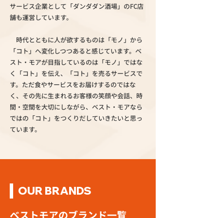
サービス企業として「ダンダダン酒場」のFC店
舗も運営しています。
時代とともに人が欲するものは「モノ」から
「コト」へ変化しつつあると感じています。ベ
スト・モアが目指しているのは「モノ」ではな
く「コト」を伝え、「コト」を売るサービスで
す。ただ食やサービスをお届けするのではな
く、その先に生まれるお客様の笑顔や会話、時
間・空間を大切にしながら、ベスト・モアなら
ではの「コト」をつくりだしていきたいと思っ
ています。
OUR BRANDS
ベストモアのブランド一覧