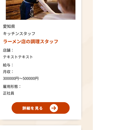
愛知県
キッチンスタッフ
ラーメン店の調理スタッフ
店舗：
テキストテキスト
給与：
月収：
300000円～500000円
雇用形態：
正社員
詳細を見る