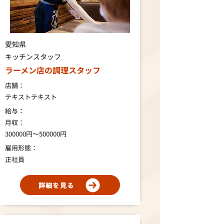
愛知県
キッチンスタッフ
ラーメン店の調理スタッフ
店舗：
テキストテキスト
給与：
月収：
300000円～500000円
雇用形態：
正社員
詳細を見る