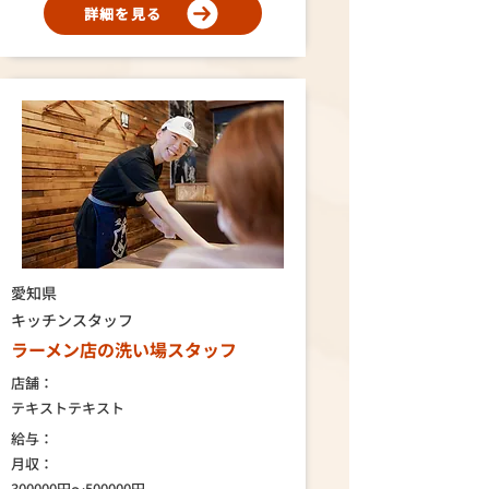
詳細を見る
愛知県
キッチンスタッフ
ラーメン店の洗い場スタッフ
店舗：
テキストテキスト
給与：
月収：
300000円～500000円