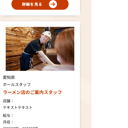
詳細を見る
愛知県
ホールスタッフ
ラーメン店のご案内スタッフ
店舗：
テキストテキスト
給与：
月収：