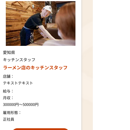
愛知県
キッチンスタッフ
ラーメン店のキッチンスタッフ
店舗：
テキストテキスト
給与：
月収：
300000円～500000円
雇用形態：
正社員