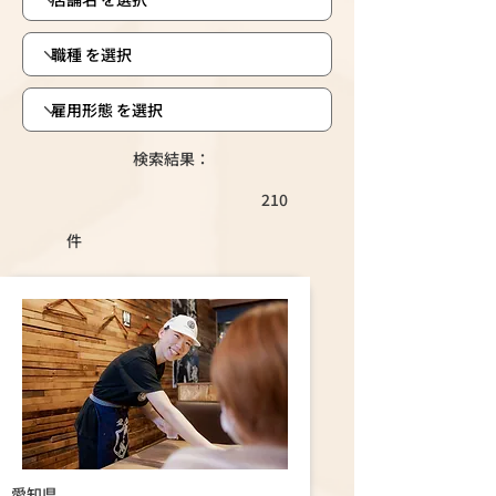
検索結果：
210
件
愛知県