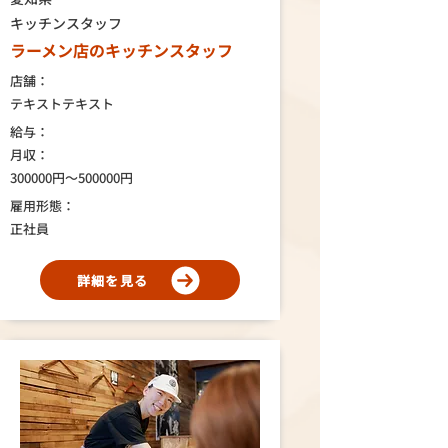
キッチンスタッフ
ラーメン店のキッチンスタッフ
店舗：
テキストテキスト
給与：
月収：
300000円～500000円
雇用形態：
正社員
詳細を見る