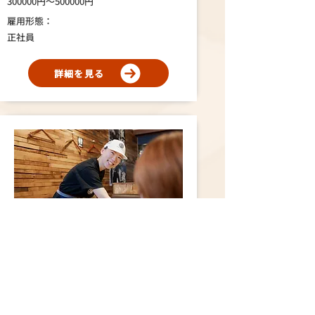
300000円～500000円
雇用形態：
正社員
詳細を見る
愛知県
ホールスタッフ
ラーメン店の清掃スタッフ
店舗：