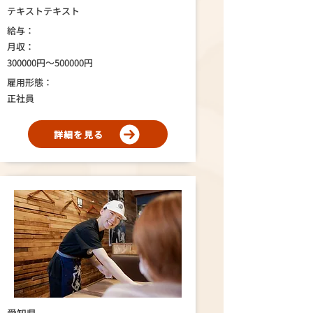
テキストテキスト
給与：
月収：
300000円～500000円
雇用形態：
正社員
詳細を見る