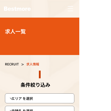
求人一覧
>
RECRUIT
求人情報
条件絞り込み