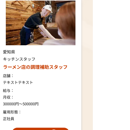
愛知県
キッチンスタッフ
ラーメン店の調理補助スタッフ
店舗：
テキストテキスト
給与：
月収：
300000円～500000円
雇用形態：
正社員