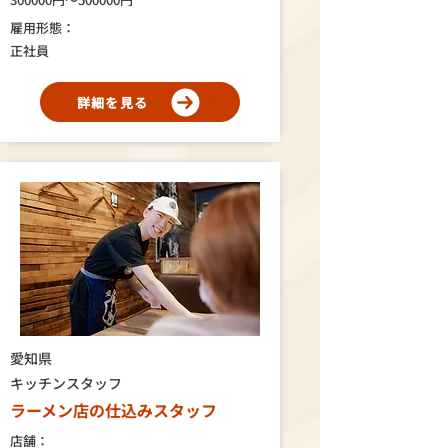
雇用形態：
正社員
詳細を見る
愛知県
キッチンスタッフ
ラーメン店の仕込みスタッフ
店舗：