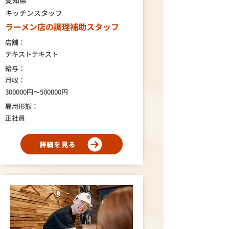
愛知県
キッチンスタッフ
ラーメン店の調理補助スタッフ
店舗：
テキストテキスト
給与：
月収：
300000円～500000円
雇用形態：
正社員
詳細を見る