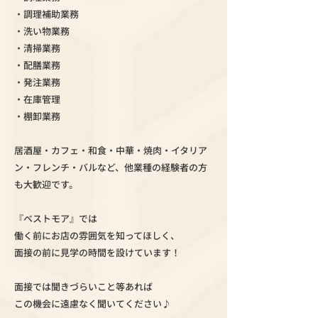
・調理補助業務
・洗い物業務
・清掃業務
・配膳業務
・発注業務
・在庫管理
・棚卸業務
居酒屋・カフェ・和食・中華・焼肉・イタリア
ン・フレンチ・バルなど、他業種の経験者の方
も大歓迎です。
『ベストモア』では
働く前にお店の雰囲気を知ってほしく、
面接の前に見学の時間を設けています！
面接では聞きづらいこと等あれば
この機会に遠慮なく聞いてください♪