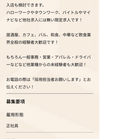
入店も検討できます。
ハローワークやタウンワーク、バイトルやマイ
ナビなど他社求人には無い限定求人です！
居酒屋、カフェ、バル、和食、中華など飲食業
界全般の経験者大歓迎です！
もちろん一般事務・営業・アパレル・ドライバ
ーなどなど他業種からの未経験者も大歓迎！
お電話の際は「採用担当者お願いします」とお
伝えください！
募集要項
雇用形態
正社員