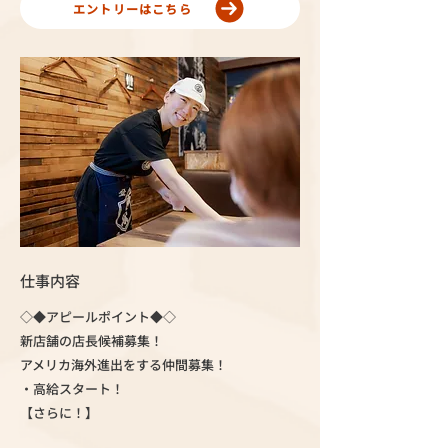
エントリーはこちら
仕事内容
◇◆アピールポイント◆◇
新店舗の店長候補募集！
アメリカ海外進出をする仲間募集！
・高給スタート！
【さらに！】