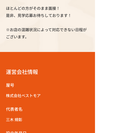
ほとんどの方がそのまま面接！
是非、見学応募お待ちしております！
※お店の混雑状況によって対応できない日程が
ございます。
運営会社情報
屋号
株式会社ベストモア
代表者名
三木 規彰