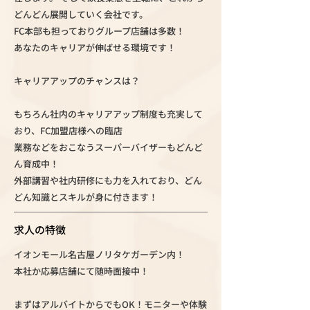
どんどん展開していく会社です。
FC本部も担っておりグループ店舗は多数！
あなたのキャリアが伸ばせる環境です！
キャリアアップのチャンスは？
もちろん社内のキャリアアップ制度も充実して
おり、FC加盟店様への臨店
業務などをおこなうスーパーバイザーもどんど
ん育成中！
外部講習や社内研修にも力を入れており、どん
どん知識とスキルが身に付きます！
求人の特徴
イオンモール名古屋ノリタケガーデン内！
本社か応募店舗にて随時面接中！
まずはアルバイトからでもOK！モニターや体験