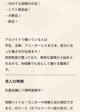
・SNSでも話題のお店！
・シフト超自由！
・大歓迎♪
・駅近！
アルバイトで働いている人は
学生、主婦、フリーターとさまざま。自分に合
った働き方が出来ます♪
研修制度が整っており、簡単な業務から始めら
れるので、未経験でも安心して働ける職場で
す。
求人の特徴
応募店舗にて随時面接中！
短期バイトも！モニターや体験入店も検討でき
ます。Ｗワーク（ダブルワーク＝掛け持ち）の