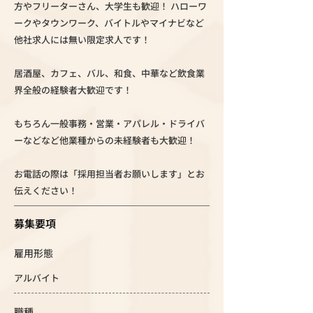
方やフリーターさん、大学生も歓迎！ ハローワ
ークやタウンワーク、バイトルやマイナビなど
他社求人には無い限定求人です！
居酒屋、カフェ、バル、和食、中華など飲食業
界全般の経験者大歓迎です！
もちろん一般事務・営業・アパレル・ドライバ
ーなどなど他業種からの未経験者も大歓迎！
お電話の際は「採用担当者お願いします」とお
伝えください！
募集要項
雇用形態
アルバイト
職種