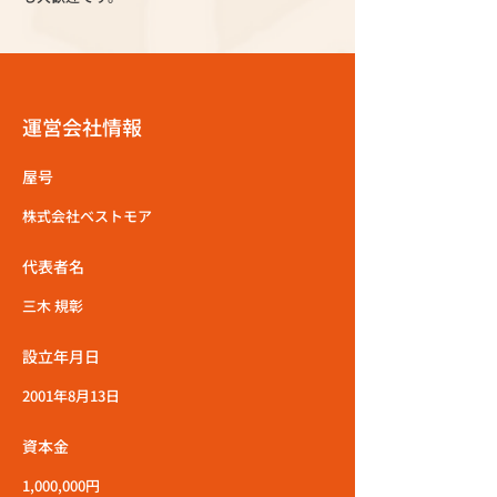
運営会社情報
屋号
株式会社ベストモア
代表者名
三木 規彰
設立年月日
2001年8月13日
資本金
1,000,000円