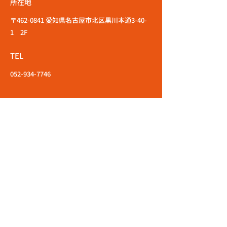
所在地
〒462-0841 愛知県名古屋市北区黒川本通3-40-
1 2F
TEL
052-934-7746
エントリーはこちら
応募職種
店舗名