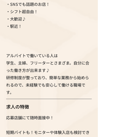
・SNSでも話題のお店！
・シフト超自由！
・大歓迎♪
・駅近！
アルバイトで働いている人は
学生、主婦、フリーターとさまざま。自分に合
った働き方が出来ます♪
研修制度が整っており、簡単な業務から始めら
れるので、未経験でも安心して働ける職場で
す。
求人の特徴
応募店舗にて随時面接中！
短期バイトも！モニターや体験入店も検討でき