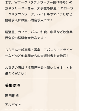
ます。Ｗワーク（ダブルワーク＝掛け持ち）の
方やフリーターさん、大学生も歓迎！ ハローワ
ークやタウンワーク、バイトルやマイナビなど
他社求人には無い限定求人です！
居酒屋、カフェ、バル、和食、中華など飲食業
界全般の経験者大歓迎です！
もちろん一般事務・営業・アパレル・ドライバ
ーなどなど他業種からの未経験者も大歓迎！
お電話の際は「採用担当者お願いします」とお
伝えください！
募集要項
雇用形態
アルバイト