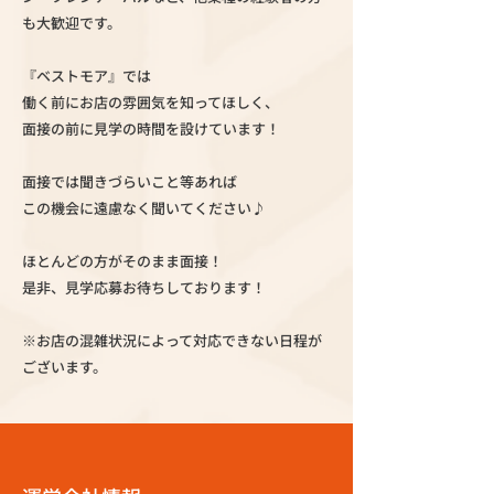
も大歓迎です。
『ベストモア』では
働く前にお店の雰囲気を知ってほしく、
面接の前に見学の時間を設けています！
面接では聞きづらいこと等あれば
この機会に遠慮なく聞いてください♪
ほとんどの方がそのまま面接！
是非、見学応募お待ちしております！
※お店の混雑状況によって対応できない日程が
ございます。