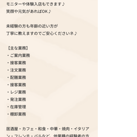
モニターや体験入店もできます♪
笑顔や元気があればOK♪
未経験の方も年齢の近い方が
丁寧に教えますのでご安心くださいネ♪
【主な業務】
・ご案内業務
・接客業務
・注文業務
・配膳業務
・接客業務
・レジ業務
・発注業務
・在庫管理
・棚卸業務
居酒屋・カフェ・和食・中華・焼肉・イタリア
ン・フレンチ・バルなど、他業種の経験者の方