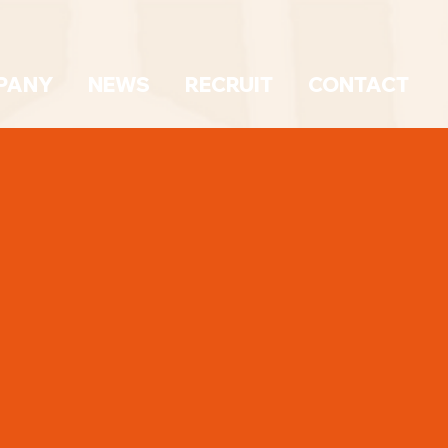
PANY
NEWS
RECRUIT
CONTACT