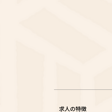
求人の特徴