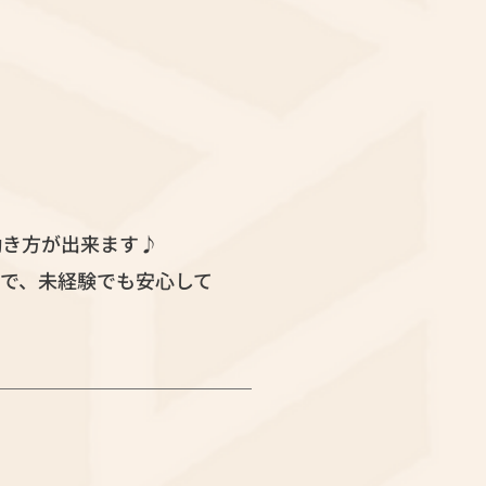
働き方が出来ます♪
で、未経験でも安心して