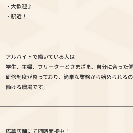
・大歓迎♪
・駅近！
アルバイトで働いている人は
学生、主婦、フリーターとさまざま。自分に合った
研修制度が整っており、簡単な業務から始められるの
働ける職場です。
応募店舗にて随時面接中！