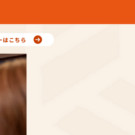
ーはこちら