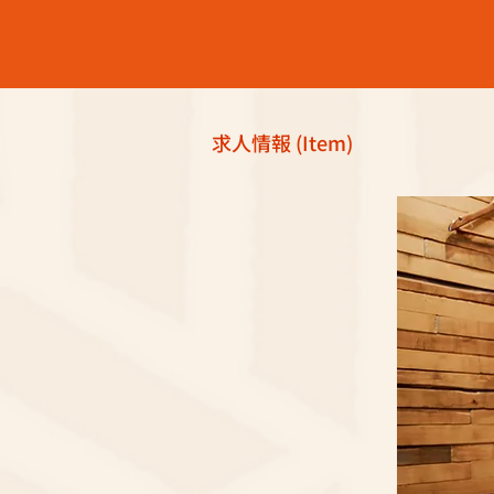
求人情報 (Item)