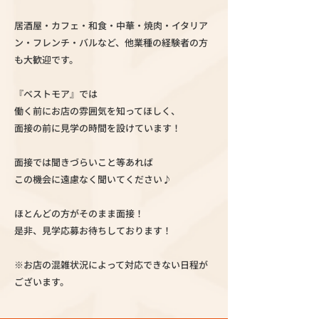
居酒屋・カフェ・和食・中華・焼肉・イタリア
ン・フレンチ・バルなど、他業種の経験者の方
も大歓迎です。
『ベストモア』では
働く前にお店の雰囲気を知ってほしく、
面接の前に見学の時間を設けています！
面接では聞きづらいこと等あれば
この機会に遠慮なく聞いてください♪
ほとんどの方がそのまま面接！
是非、見学応募お待ちしております！
※お店の混雑状況によって対応できない日程が
ございます。