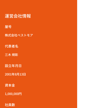
運営会社情報
屋号
株式会社ベストモア
代表者名
三木 規彰
設立年月日
2001年8月13日
資本金
1,000,000円
社員数