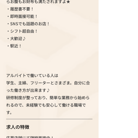
らお腹もお財布も満たされますよ★
・履歴書不要！
・即時面接可能！
・SNSでも話題のお店！
・シフト超自由！
・大歓迎♪
・駅近！
アルバイトで働いている人は
学生、主婦、フリーターとさまざま。自分に合
った働き方が出来ます♪
研修制度が整っており、簡単な業務から始めら
れるので、未経験でも安心して働ける職場で
す。
求人の特徴
応募店舗にて随時面接中！