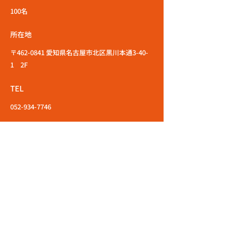
100名
所在地
〒462-0841 愛知県名古屋市北区黒川本通3-40-
1 2F
TEL
052-934-7746
エントリーはこちら
応募職種
店舗名