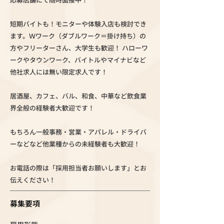
短期バイトも！モニターや体験入店も検討でき
ます。Ｗワーク（ダブルワーク＝掛け持ち）の
方やフリーターさん、大学生も歓迎！ ハローワ
ークやタウンワーク、バイトルやマイナビなど
他社求人には無い限定求人です！
居酒屋、カフェ、バル、和食、中華など飲食業
界全般の経験者大歓迎です！
もちろん一般事務・営業・アパレル・ドライバ
ーなどなど他業種からの未経験者も大歓迎！
お電話の際は「採用担当者お願いします」とお
伝えください！
募集要項