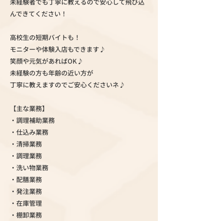
未経験者でも丁寧に教えるので安心して飛び込
んできてください！
高校生の短期バイトも！
モニターや体験入店もできます♪
笑顔や元気があればOK♪
未経験の方も年齢の近い方が
丁寧に教えますのでご安心くださいネ♪
【主な業務】
・調理補助業務
・仕込み業務
・清掃業務
・調理業務
・洗い物業務
・配膳業務
・発注業務
・在庫管理
・棚卸業務