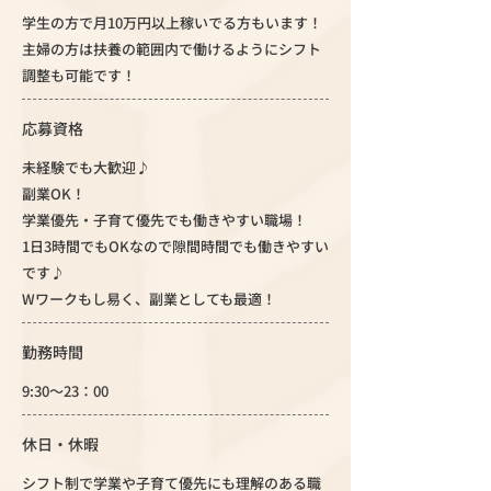
学生の方で月10万円以上稼いでる方もいます！
主婦の方は扶養の範囲内で働けるようにシフト
調整も可能です！
応募資格
未経験でも大歓迎♪
副業OK！
学業優先・子育て優先でも働きやすい職場！
1日3時間でもOKなので隙間時間でも働きやすい
です♪
Wワークもし易く、副業としても最適！
勤務時間
9:30～23：00
休日・休暇
シフト制で学業や子育て優先にも理解のある職