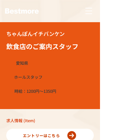
ちゃんぽんイチバンケン
飲食店のご案内スタッフ
愛知県
ホールスタッフ
時給：1200円～1350円
求人情報 (Item)
エントリーはこちら