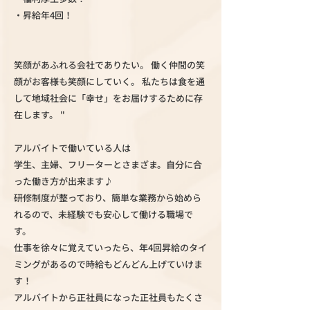
・昇給年4回！
笑顔があふれる会社でありたい。 働く仲間の笑
顔がお客様も笑顔にしていく。 私たちは食を通
して地域社会に「幸せ」をお届けするために存
在します。 "
アルバイトで働いている人は
学生、主婦、フリーターとさまざま。自分に合
った働き方が出来ます♪
研修制度が整っており、簡単な業務から始めら
れるので、未経験でも安心して働ける職場で
す。
仕事を徐々に覚えていったら、年4回昇給のタイ
ミングがあるので時給もどんどん上げていけま
す！
アルバイトから正社員になった正社員もたくさ