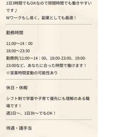
1日3時間でもOKなので隙間時間でも働きやすい
です♪
Wワークもし易く、副業としても最適！
勤務時間
11:00～14：00
18:00～23:30
勤務例/11:00～14：00、18:00-23:00、19:00-
23:00など、あなたに合った時間で働けます！
※営業時間変動の可能性あり
休日・休暇
シフト制で学業や子育て優先にも理解のある職
場です！
週2日～、1日3h～でもOK！
待遇・諸手当