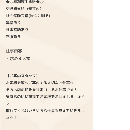
◆◇福利厚生多数◆◇
交通費支給（規定内）
社会保険完備(法令に則る)
昇給あり
食事補助あり
制服貸与
仕事内容
・求める人物
【ご案内スタッフ】
お客様を席へご案内する大切なお仕事☆
そのお店の印象を決定づけるお仕事です！
気持ちのいい挨拶でお客様をお迎えしましょう
♪
慣れてくればいろいろな仕事も覚えていきまし
ょう！