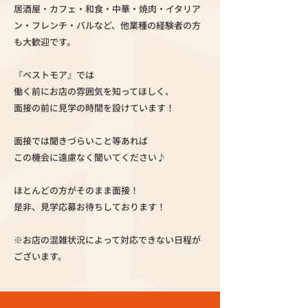
居酒屋・カフェ・和食・中華・焼肉・イタリア
ン・フレンチ・バルなど、他業種の経験者の方
も大歓迎です。
『ベストモア』では
働く前にお店の雰囲気を知ってほしく、
面接の前に見学の時間を設けています！
面接では聞きづらいこと等あれば
この機会に遠慮なく聞いてください♪
ほとんどの方がそのまま面接！
是非、見学応募お待ちしております！
※お店の混雑状況によって対応できない日程が
ございます。