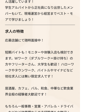
ん活躍しています！
学生アルバイトから正社員になり出世したメン
バーもいて、現場運営から経営までベスト・モ
アで学びましょう！
求人の特徴
応募店舗にて随時面接中！
短期バイトも！モニターや体験入店も検討でき
ます。Ｗワーク（ダブルワーク＝掛け持ち）の
方やフリーターさん、大学生も歓迎！ ハローワ
ークやタウンワーク、バイトルやマイナビなど
他社求人には無い限定求人です！
居酒屋、カフェ、バル、和食、中華など飲食業
界全般の経験者大歓迎です！
もちろん一般事務・営業・アパレル・ドライバ