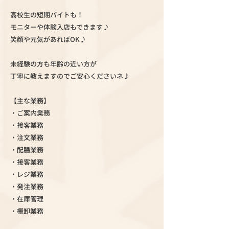
高校生の短期バイトも！
モニターや体験入店もできます♪
笑顔や元気があればOK♪
未経験の方も年齢の近い方が
丁寧に教えますのでご安心くださいネ♪
【主な業務】
・ご案内業務
・接客業務
・注文業務
・配膳業務
・接客業務
・レジ業務
・発注業務
・在庫管理
・棚卸業務