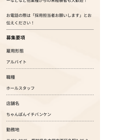
ーなどなど他業種からの未経験者も大歓迎！
お電話の際は「採用担当者お願いします」とお
伝えください！
募集要項
雇用形態
アルバイト
職種
ホールスタッフ
店舗名
ちゃんぽんイチバンケン
勤務地