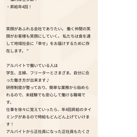
・昇給年4回！
笑顔があふれる会社でありたい。 働く仲間の笑
顔がお客様も笑顔にしていく。 私たちは食を通
して地域社会に「幸せ」をお届けするために存
在します。 "
アルバイトで働いている人は
学生、主婦、フリーターとさまざま。自分に合
った働き方が出来ます♪
研修制度が整っており、簡単な業務から始めら
れるので、未経験でも安心して働ける職場で
す。
仕事を徐々に覚えていったら、年4回昇給のタイ
ミングがあるので時給もどんどん上げていけま
す！
アルバイトから正社員になった正社員もたくさ