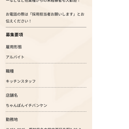
ーなどなど他業種からの未経験者も大歓迎！
お電話の際は「採用担当者お願いします」とお
伝えください！
募集要項
雇用形態
アルバイト
職種
キッチンスタッフ
店舗名
ちゃんぽんイチバンケン
勤務地