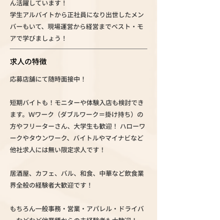
ん活躍しています！
学生アルバイトから正社員になり出世したメン
バーもいて、現場運営から経営までベスト・モ
アで学びましょう！
求人の特徴
応募店舗にて随時面接中！
短期バイトも！モニターや体験入店も検討でき
ます。Ｗワーク（ダブルワーク＝掛け持ち）の
方やフリーターさん、大学生も歓迎！ ハローワ
ークやタウンワーク、バイトルやマイナビなど
他社求人には無い限定求人です！
居酒屋、カフェ、バル、和食、中華など飲食業
界全般の経験者大歓迎です！
もちろん一般事務・営業・アパレル・ドライバ