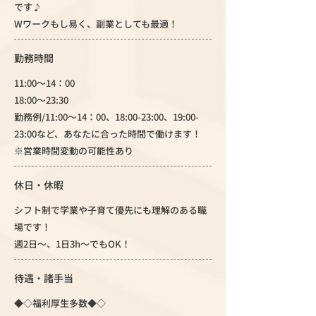
です♪
Wワークもし易く、副業としても最適！
勤務時間
11:00～14：00
18:00～23:30
勤務例/11:00～14：00、18:00-23:00、19:00-
23:00など、あなたに合った時間で働けます！
※営業時間変動の可能性あり
休日・休暇
シフト制で学業や子育て優先にも理解のある職
場です！
週2日～、1日3h～でもOK！
待遇・諸手当
◆◇福利厚生多数◆◇