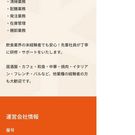
・清掃業務
・配膳業務
・発注業務
・在庫管理
・棚卸業務
飲食業界の未経験者でも安心！先輩社員が丁寧
に研修・サポートをいたします。
居酒屋・カフェ・和食・中華・焼肉・イタリア
ン・フレンチ・バルなど、他業種の経験者の方
も大歓迎です。
運営会社情報
屋号