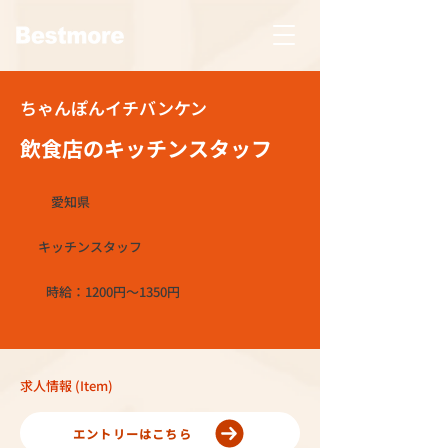
ちゃんぽんイチバンケン
飲食店のキッチンスタッフ
愛知県
キッチンスタッフ
時給：1200円～1350円
求人情報 (Item)
エントリーはこちら