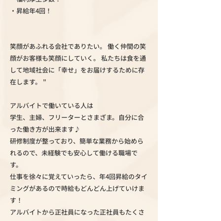
・昇給年4回！
笑顔があふれる会社でありたい。 働く仲間の笑
顔がお客様も笑顔にしていく。 私たちは食を通
して地域社会に「幸せ」をお届けするために存
在します。 "
アルバイトで働いている人は
学生、主婦、フリーターとさまざま。自分に合
った働き方が出来ます♪
研修制度が整っており、簡単な業務から始めら
れるので、未経験でも安心して働ける職場で
す。
仕事を徐々に覚えていったら、年4回昇給のタイ
ミングがあるので時給もどんどん上げていけま
す！
アルバイトから正社員になった正社員もたくさ