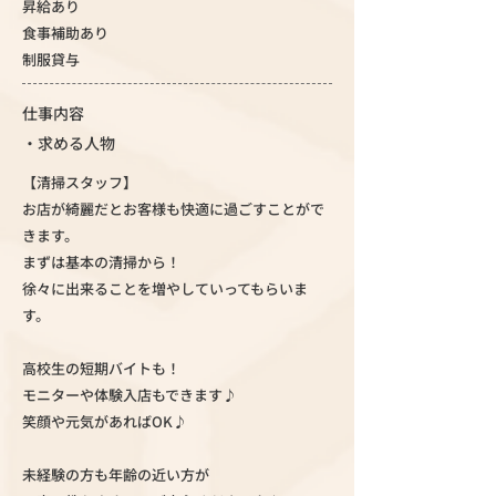
昇給あり
食事補助あり
制服貸与
仕事内容
・求める人物
【清掃スタッフ】
お店が綺麗だとお客様も快適に過ごすことがで
きます。
まずは基本の清掃から！
徐々に出来ることを増やしていってもらいま
す。
高校生の短期バイトも！
モニターや体験入店もできます♪
笑顔や元気があればOK♪
未経験の方も年齢の近い方が