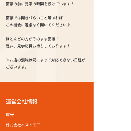
面接の前に見学の時間を設けています！
面接では聞きづらいこと等あれば
この機会に遠慮なく聞いてください♪
ほとんどの方がそのまま面接！
是非、見学応募お待ちしております！
※お店の混雑状況によって対応できない日程が
ございます。
運営会社情報
屋号
株式会社ベストモア