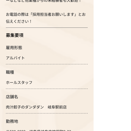
ーなどなど他業種からの未経験者も大歓迎！
お電話の際は「採用担当者お願いします」とお
伝えください！
募集要項
雇用形態
アルバイト
職種
ホールスタッフ
店舗名
肉汁餃子のダンダダン 岐阜駅前店
勤務地