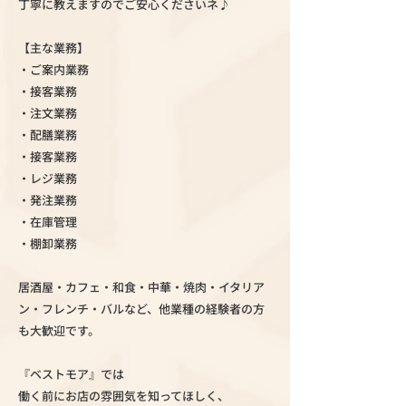
丁寧に教えますのでご安心くださいネ♪
【主な業務】
・ご案内業務
・接客業務
・注文業務
・配膳業務
・接客業務
・レジ業務
・発注業務
・在庫管理
・棚卸業務
居酒屋・カフェ・和食・中華・焼肉・イタリア
ン・フレンチ・バルなど、他業種の経験者の方
も大歓迎です。
『ベストモア』では
働く前にお店の雰囲気を知ってほしく、