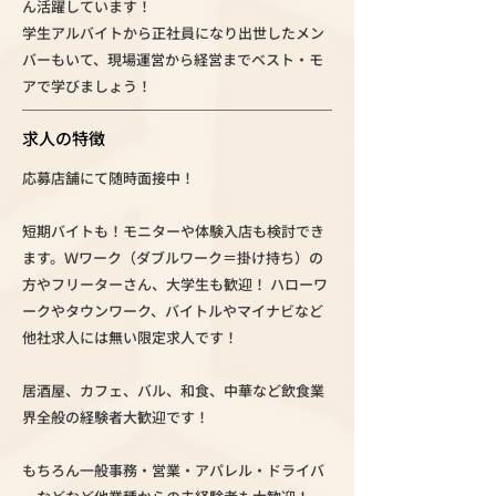
ん活躍しています！
学生アルバイトから正社員になり出世したメン
バーもいて、現場運営から経営までベスト・モ
アで学びましょう！
求人の特徴
応募店舗にて随時面接中！
短期バイトも！モニターや体験入店も検討でき
ます。Ｗワーク（ダブルワーク＝掛け持ち）の
方やフリーターさん、大学生も歓迎！ ハローワ
ークやタウンワーク、バイトルやマイナビなど
他社求人には無い限定求人です！
居酒屋、カフェ、バル、和食、中華など飲食業
界全般の経験者大歓迎です！
もちろん一般事務・営業・アパレル・ドライバ