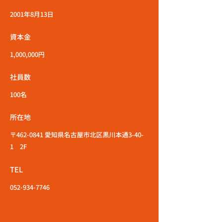
2001年8月13日
資本金
1,000,000円
社員数
100名
所在地
〒462-0841 愛知県名古屋市北区黒川本通3-40-
1 2F
TEL
052-934-7746