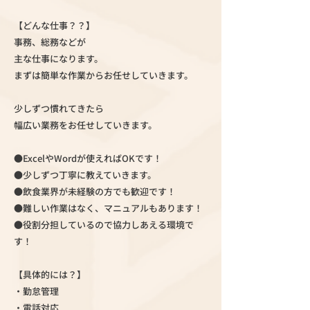
【どんな仕事？？】
事務、総務などが
主な仕事になります。
まずは簡単な作業からお任せしていきます。
少しずつ慣れてきたら
幅広い業務をお任せしていきます。
●ExcelやWordが使えればOKです！
●少しずつ丁寧に教えていきます。
●飲食業界が未経験の方でも歓迎です！
●難しい作業はなく、マニュアルもあります！
●役割分担しているので協力しあえる環境で
す！
【具体的には？】
・勤怠管理
・電話対応