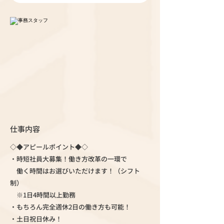
仕事内容
◇◆アピールポイント◆◇
・時短社員大募集！働き方改革の一環で
働く時間はお選びいただけます！（シフト
制）
※1日4時間以上勤務
・もちろん完全週休2日の働き方も可能！
・土日祝日休み！