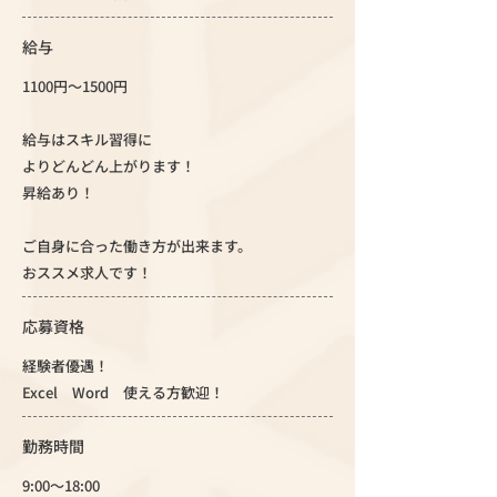
給与
1100円～1500円
給与はスキル習得に
よりどんどん上がります！
昇給あり！
ご自身に合った働き方が出来ます。
おススメ求人です！
応募資格
経験者優遇！
Excel Word 使える方歓迎！
勤務時間
9:00～18:00