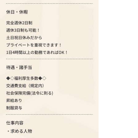
休日・休暇
完全週休2日制
週休3日制も可能！
土日祝日休みだから
プライベートを重視できます！
1日4時間以上の勤務であればOK！
待遇・諸手当
◆◇福利厚生多数◆◇
交通費支給（規定内）
社会保険完備(法令に則る)
昇給あり
制服貸与
仕事内容
・求める人物