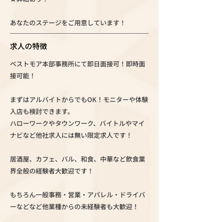
あなたのステージをご用意しています！
求人の特徴
ベストモア本部事務所にて即日面接可！即時面
接可能！
まずはアルバイトからでもOK！モニターや体験
入店も検討できます。
ハローワークやタウンワーク、バイトルやマイ
ナビなど他社求人には無い限定求人です！
居酒屋、カフェ、バル、和食、中華など飲食業
界全般の経験者大歓迎です！
もちろん一般事務・営業・アパレル・ドライバ
ーなどなど他業種からの未経験者も大歓迎！