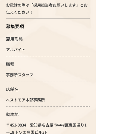
お電話の際は「採用担当者お願いします」とお
伝えください！
募集要項
雇用形態
アルバイト
職種
事務所スタッフ
店舗名
ベストモア本部事務所
勤務地
〒453-0834 愛知県名古屋市中村区豊国通り1
ー18 トワエ豊国ビル3Ｆ