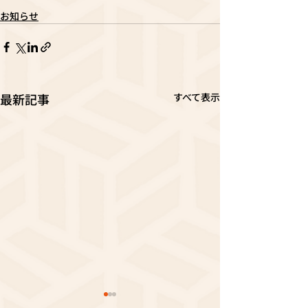
お知らせ
最新記事
すべて表示