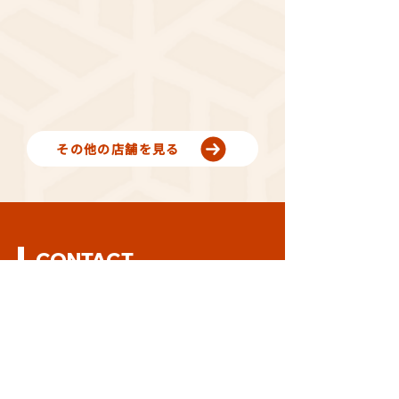
その他の店舗を見る
CONTACT
お問い合わせはこちら
店舗に関するお問い合わせ