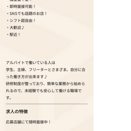
・即時面接可能！
・SNSでも話題のお店！
・シフト超自由！
・大歓迎♪
・駅近！
アルバイトで働いている人は
学生、主婦、フリーターとさまざま。自分に合
った働き方が出来ます♪
研修制度が整っており、簡単な業務から始めら
れるので、未経験でも安心して働ける職場で
す。
求人の特徴
応募店舗にて随時面接中！