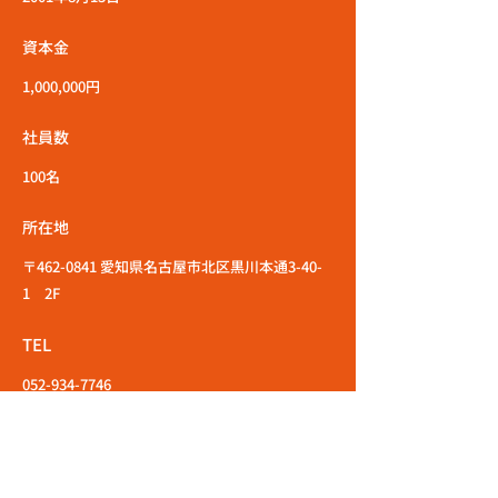
資本金
1,000,000円
社員数
100名
所在地
〒462-0841 愛知県名古屋市北区黒川本通3-40-
1 2F
TEL
052-934-7746