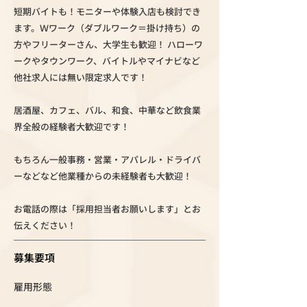
短期バイトも！モニターや体験入店も検討でき
ます。Ｗワーク（ダブルワーク＝掛け持ち）の
方やフリーターさん、大学生も歓迎！ ハローワ
ークやタウンワーク、バイトルやマイナビなど
他社求人には無い限定求人です！
居酒屋、カフェ、バル、和食、中華など飲食業
界全般の経験者大歓迎です！
もちろん一般事務・営業・アパレル・ドライバ
ーなどなど他業種からの未経験者も大歓迎！
お電話の際は「採用担当者お願いします」とお
伝えください！
募集要項
雇用形態