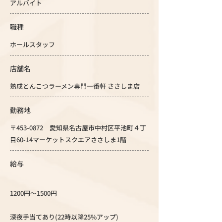
アルバイト
職種
ホールスタッフ
店舗名
熟成とんこつラーメン専門一番軒 ささしま店
勤務地
〒453-0872 愛知県名古屋市中村区平池町４丁
目60-14マーケットスクエアささしま1階
給与
1200円～1500円
深夜手当てあり(22時以降25%アップ)