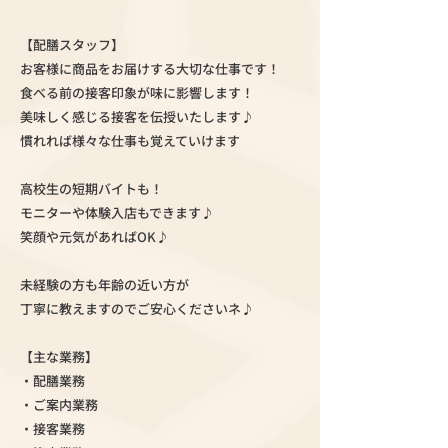
【配膳スタッフ】
お客様に商品をお届けする大切な仕事です！
食べる前の接客印象が味に影響します！
美味しく感じる接客を伝授いたします♪
慣れれば様々な仕事も覚えていけます
高校生の短期バイトも！
モニターや体験入店もできます♪
笑顔や元気があればOK♪
未経験の方も年齢の近い方が
丁寧に教えますのでご安心くださいネ♪
【主な業務】
・配膳業務
・ご案内業務
・接客業務