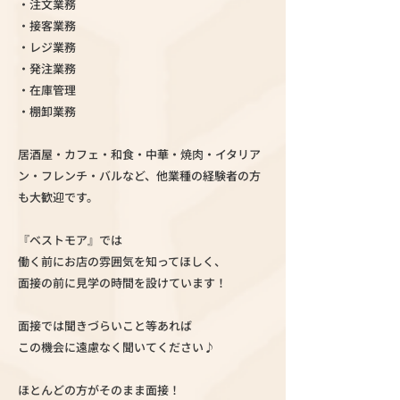
・注文業務
・接客業務
・レジ業務
・発注業務
・在庫管理
・棚卸業務
居酒屋・カフェ・和食・中華・焼肉・イタリア
ン・フレンチ・バルなど、他業種の経験者の方
も大歓迎です。
『ベストモア』では
働く前にお店の雰囲気を知ってほしく、
面接の前に見学の時間を設けています！
面接では聞きづらいこと等あれば
この機会に遠慮なく聞いてください♪
ほとんどの方がそのまま面接！