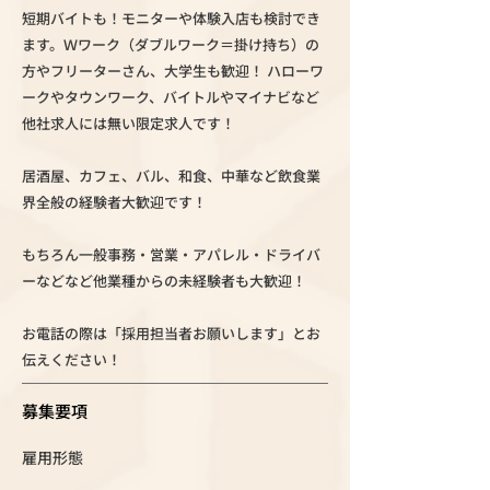
短期バイトも！モニターや体験入店も検討でき
ます。Ｗワーク（ダブルワーク＝掛け持ち）の
方やフリーターさん、大学生も歓迎！ ハローワ
ークやタウンワーク、バイトルやマイナビなど
他社求人には無い限定求人です！
居酒屋、カフェ、バル、和食、中華など飲食業
界全般の経験者大歓迎です！
もちろん一般事務・営業・アパレル・ドライバ
ーなどなど他業種からの未経験者も大歓迎！
お電話の際は「採用担当者お願いします」とお
伝えください！
募集要項
雇用形態