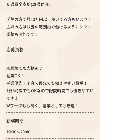
交通費全支給(車通勤可)
学生の方で月10万円以上稼いでる方もいます！
主婦の方は扶養の範囲内で働けるようにシフト
調整も可能です！
応募資格
未経験でも大歓迎♪
副業OK！
学業優先・子育て優先でも働きやすい職場！
1日3時間でもOKなので隙間時間でも働きやすい
です♪
Wワークもし易く、副業としても最適！
勤務時間
10:00～23:00