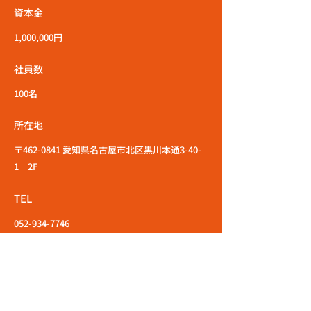
資本金
1,000,000円
社員数
100名
所在地
〒462-0841 愛知県名古屋市北区黒川本通3-40-
1 2F
TEL
052-934-7746
エントリーはこちら