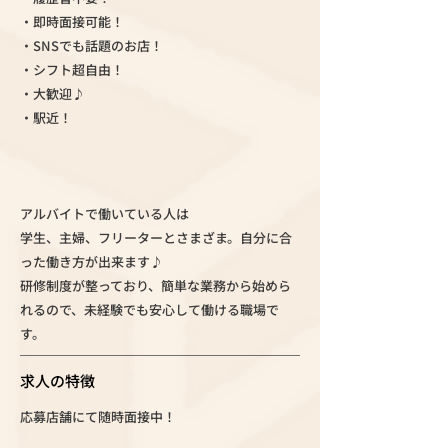
・即時面接可能！
・SNSでも話題のお店！
・シフト超自由！
・大歓迎♪
・駅近！
アルバイトで働いている人は
学生、主婦、フリーターとさまざま。自分に合
った働き方が出来ます♪
研修制度が整っており、簡単な業務から始めら
れるので、未経験でも安心して働ける職場で
す。
求人の特徴
応募店舗にて随時面接中！