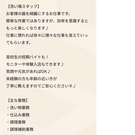
【洗い場スタッフ】
お客様の器を綺麗にするお仕事です。
簡単な作業ではありますが、効率を意識すると
もっと楽しくなります♪
仕事に慣れれば徐々に様々な仕事も覚えていっ
てもらいます。
高校生の短期バイトも！
モニターや体験入店もできます♪
笑顔や元気があればOK♪
未経験の方も年齢の近い方が
丁寧に教えますのでご安心くださいネ♪
【主な業務】
・洗い物業務
・仕込み業務
・調理業務
・調理補助業務