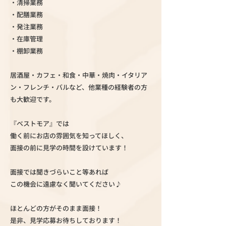
・清掃業務
・配膳業務
・発注業務
・在庫管理
・棚卸業務
居酒屋・カフェ・和食・中華・焼肉・イタリア
ン・フレンチ・バルなど、他業種の経験者の方
も大歓迎です。
『ベストモア』では
働く前にお店の雰囲気を知ってほしく、
面接の前に見学の時間を設けています！
面接では聞きづらいこと等あれば
この機会に遠慮なく聞いてください♪
ほとんどの方がそのまま面接！
是非、見学応募お待ちしております！