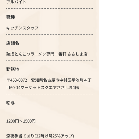
アルバイト
職種
キッチンスタッフ
店舗名
熟成とんこつラーメン専門一番軒 ささしま店
勤務地
〒453-0872 愛知県名古屋市中村区平池町４丁
目60-14マーケットスクエアささしま1階
給与
1200円～1500円
深夜手当てあり(22時以降25%アップ)