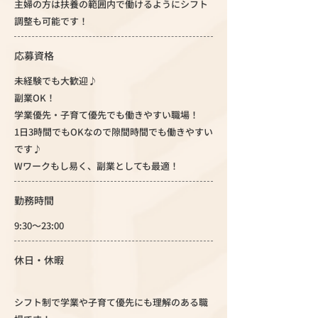
主婦の方は扶養の範囲内で働けるようにシフト
調整も可能です！
応募資格
未経験でも大歓迎♪
副業OK！
学業優先・子育て優先でも働きやすい職場！
1日3時間でもOKなので隙間時間でも働きやすい
です♪
Wワークもし易く、副業としても最適！
勤務時間
9:30～23:00
休日・休暇
シフト制で学業や子育て優先にも理解のある職