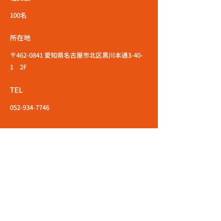
100名
所在地
〒462-0841 愛知県名古屋市北区黒川本通3-40-
1 2F
TEL
052-934-7746
エントリーはこちら
応募職種