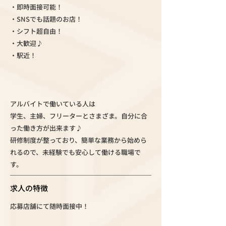
・即時面接可能！
・SNSでも話題のお店！
・シフト超自由！
・大歓迎♪
・駅近！
アルバイトで働いている人は
学生、主婦、フリーターとさまざま。自分に合
った働き方が出来ます♪
研修制度が整っており、簡単な業務から始めら
れるので、未経験でも安心して働ける職場で
す。
求人の特徴
応募店舗にて随時面接中！