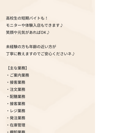
高校生の短期バイトも！
モニターや体験入店もできます♪
笑顔や元気があればOK♪
未経験の方も年齢の近い方が
丁寧に教えますのでご安心くださいネ♪
【主な業務】
・ご案内業務
・接客業務
・注文業務
・配膳業務
・接客業務
・レジ業務
・発注業務
・在庫管理
・棚卸業務