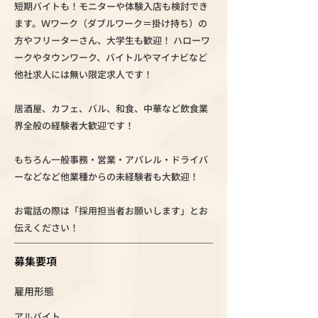
短期バイトも！モニターや体験入店も検討でき
ます。Ｗワーク（ダブルワーク＝掛け持ち）の
方やフリーターさん、大学生も歓迎！ ハローワ
ークやタウンワーク、バイトルやマイナビなど
他社求人には無い限定求人です！
居酒屋、カフェ、バル、和食、中華など飲食業
界全般の経験者大歓迎です！
もちろん一般事務・営業・アパレル・ドライバ
ーなどなど他業種からの未経験者も大歓迎！
お電話の際は「採用担当者お願いします」とお
伝えください！
募集要項
雇用形態
アルバイト