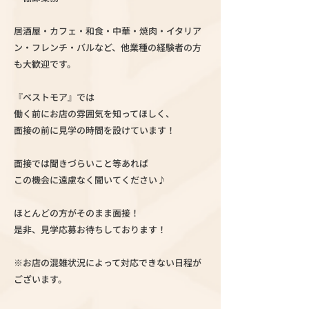
居酒屋・カフェ・和食・中華・焼肉・イタリア
ン・フレンチ・バルなど、他業種の経験者の方
も大歓迎です。
『ベストモア』では
働く前にお店の雰囲気を知ってほしく、
面接の前に見学の時間を設けています！
面接では聞きづらいこと等あれば
この機会に遠慮なく聞いてください♪
ほとんどの方がそのまま面接！
是非、見学応募お待ちしております！
※お店の混雑状況によって対応できない日程が
ございます。