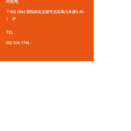
所在地
〒462-0841 愛知県名古屋市北区黒川本通3-40-
1 2F
TEL
052-934-7746
エントリーはこちら
応募職種
店舗名