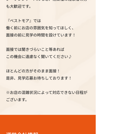
も大歓迎です。
『ベストモア』では
働く前にお店の雰囲気を知ってほしく、
面接の前に見学の時間を設けています！
面接では聞きづらいこと等あれば
この機会に遠慮なく聞いてください♪
ほとんどの方がそのまま面接！
是非、見学応募お待ちしております！
※お店の混雑状況によって対応できない日程が
ございます。