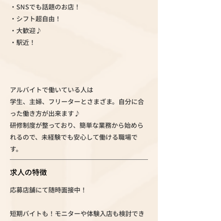
・SNSでも話題のお店！
・シフト超自由！
・大歓迎♪
・駅近！
アルバイトで働いている人は
学生、主婦、フリーターとさまざま。自分に合
った働き方が出来ます♪
研修制度が整っており、簡単な業務から始めら
れるので、未経験でも安心して働ける職場で
す。
求人の特徴
応募店舗にて随時面接中！
短期バイトも！モニターや体験入店も検討でき