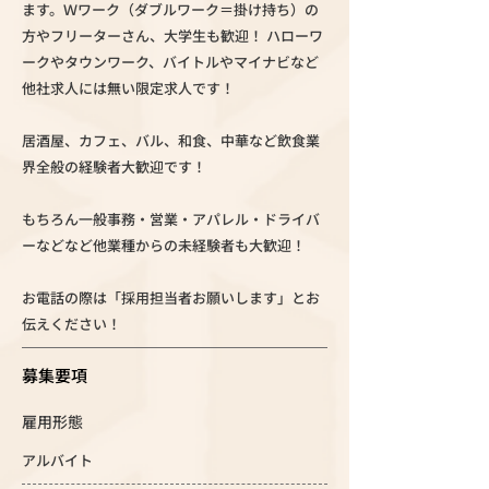
ます。Ｗワーク（ダブルワーク＝掛け持ち）の
方やフリーターさん、大学生も歓迎！ ハローワ
ークやタウンワーク、バイトルやマイナビなど
他社求人には無い限定求人です！
居酒屋、カフェ、バル、和食、中華など飲食業
界全般の経験者大歓迎です！
もちろん一般事務・営業・アパレル・ドライバ
ーなどなど他業種からの未経験者も大歓迎！
お電話の際は「採用担当者お願いします」とお
伝えください！
募集要項
雇用形態
アルバイト