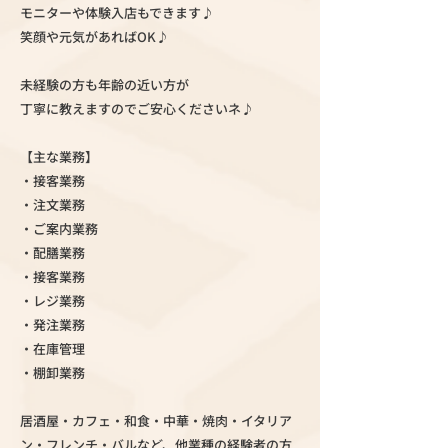
モニターや体験入店もできます♪
笑顔や元気があればOK♪
未経験の方も年齢の近い方が
丁寧に教えますのでご安心くださいネ♪
【主な業務】
・接客業務
・注文業務
・ご案内業務
・配膳業務
・接客業務
・レジ業務
・発注業務
・在庫管理
・棚卸業務
居酒屋・カフェ・和食・中華・焼肉・イタリア
ン・フレンチ・バルなど、他業種の経験者の方