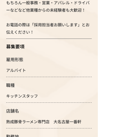
もちろん一般事務・営業・アパレル・ドライバ
ーなどなど他業種からの未経験者も大歓迎！
お電話の際は「採用担当者お願いします」とお
伝えください！
募集要項
雇用形態
アルバイト
職種
キッチンスタッフ
店舗名
熟成豚骨ラーメン専門店 大名古屋一番軒
勤務地