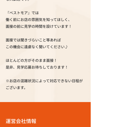
『ベストモア』では
働く前にお店の雰囲気を知ってほしく、
面接の前に見学の時間を設けています！
面接では聞きづらいこと等あれば
この機会に遠慮なく聞いてください♪
ほとんどの方がそのまま面接！
是非、見学応募お待ちしております！
※お店の混雑状況によって対応できない日程が
ございます。
運営会社情報