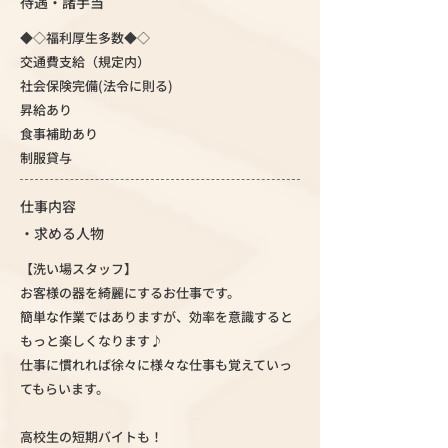
待遇・諸手当
◆◇福利厚生多数◆◇
交通費支給（規定内）
社会保険完備(法令に則る)
昇給あり
食事補助あり
制服貸与
仕事内容
・求める人物
【洗い場スタッフ】
お客様の器を綺麗にするお仕事です。
簡単な作業ではありますが、効率を意識すると
もっと楽しくなります♪
仕事に慣れれば徐々に様々な仕事も覚えていっ
てもらいます。
高校生の短期バイトも！