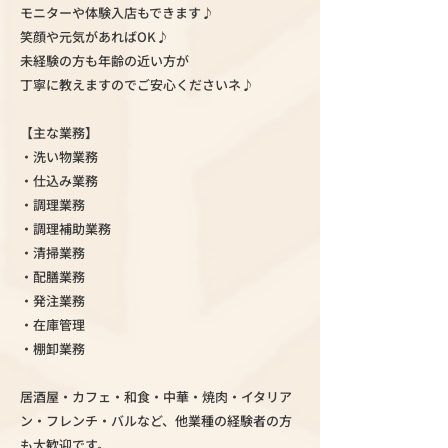
モニターや体験入店もできます♪
笑顔や元気があればOK♪
未経験の方も年齢の近い方が
丁寧に教えますのでご安心くださいネ♪
【主な業務】
・洗い物業務
・仕込み業務
・調理業務
・調理補助業務
・清掃業務
・配膳業務
・発注業務
・在庫管理
・棚卸業務
居酒屋・カフェ・和食・中華・焼肉・イタリア
ン・フレンチ・バルなど、他業種の経験者の方
も大歓迎です。