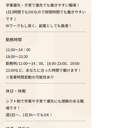
学業優先・子育て優先でも働きやすい職場！
1日3時間でもOKなので隙間時間でも働きやすい
です♪
Wワークもし易く、副業としても最適！
勤務時間
11:00～14：00
18:00～23:30
勤務例/11:00～14：00、18:00-23:00、19:00-
23:00など、あなたに合った時間で働けます！
※営業時間変動の可能性あり
休日・休暇
シフト制で学業や子育て優先にも理解のある職
場です！
週2日～、1日3h～でもOK！