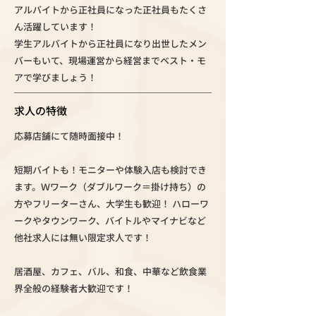
アルバイトから正社員になった正社員もたくさ
ん活躍しています！
学生アルバイトから正社員になり出世したメン
バーもいて、現場運営から経営までベスト・モ
アで学びましょう！
求人の特徴
応募店舗にて随時面接中！
短期バイトも！モニターや体験入店も検討でき
ます。Ｗワーク（ダブルワーク＝掛け持ち）の
方やフリーターさん、大学生も歓迎！ ハローワ
ークやタウンワーク、バイトルやマイナビなど
他社求人には無い限定求人です！
居酒屋、カフェ、バル、和食、中華など飲食業
界全般の経験者大歓迎です！