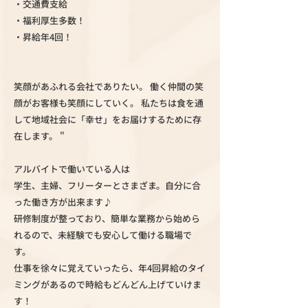
・交通費支給
・福利厚生多数！
・昇給年4回！
笑顔があふれる会社でありたい。 働く仲間の笑
顔がお客様も笑顔にしていく。 私たちは食を通
して地域社会に「幸せ」をお届けするために存
在します。 "
アルバイトで働いている人は
学生、主婦、フリーターとさまざま。自分に合
った働き方が出来ます♪
研修制度が整っており、簡単な業務から始めら
れるので、未経験でも安心して働ける職場で
す。
仕事を徐々に覚えていったら、年4回昇給のタイ
ミングがあるので時給もどんどん上げていけま
す！