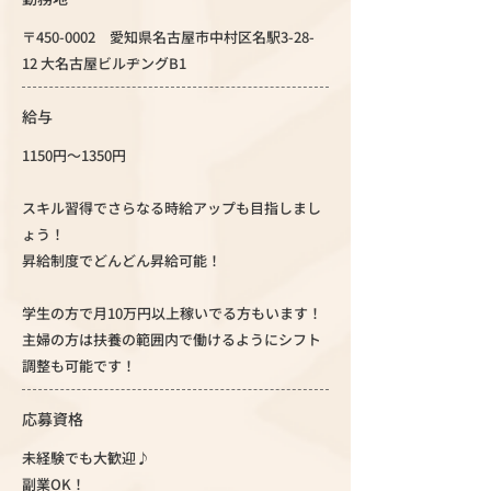
〒450-0002 愛知県名古屋市中村区名駅3-28-
12 大名古屋ビルヂングB1
給与
1150円～1350円
スキル習得でさらなる時給アップも目指しまし
ょう！
昇給制度でどんどん昇給可能！
学生の方で月10万円以上稼いでる方もいます！
主婦の方は扶養の範囲内で働けるようにシフト
調整も可能です！
応募資格
未経験でも大歓迎♪
副業OK！