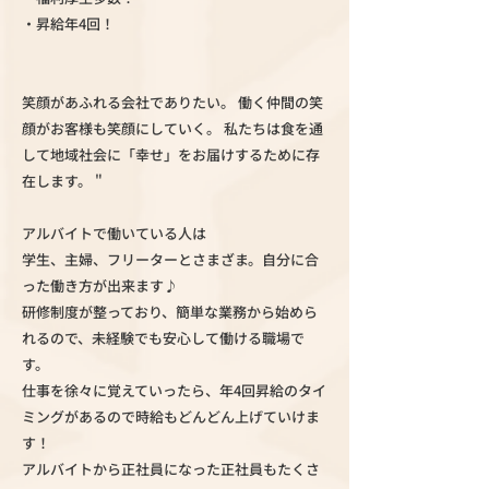
・昇給年4回！
笑顔があふれる会社でありたい。 働く仲間の笑
顔がお客様も笑顔にしていく。 私たちは食を通
して地域社会に「幸せ」をお届けするために存
在します。 "
アルバイトで働いている人は
学生、主婦、フリーターとさまざま。自分に合
った働き方が出来ます♪
研修制度が整っており、簡単な業務から始めら
れるので、未経験でも安心して働ける職場で
す。
仕事を徐々に覚えていったら、年4回昇給のタイ
ミングがあるので時給もどんどん上げていけま
す！
アルバイトから正社員になった正社員もたくさ