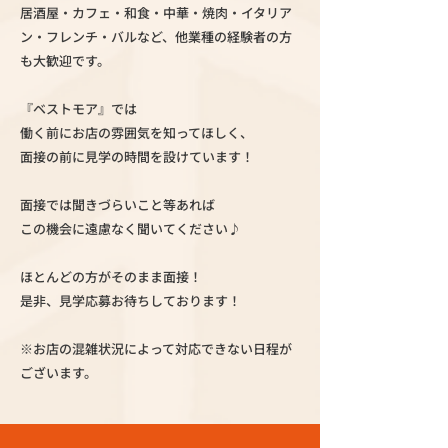
居酒屋・カフェ・和食・中華・焼肉・イタリア
ン・フレンチ・バルなど、他業種の経験者の方
も大歓迎です。
『ベストモア』では
働く前にお店の雰囲気を知ってほしく、
面接の前に見学の時間を設けています！
面接では聞きづらいこと等あれば
この機会に遠慮なく聞いてください♪
ほとんどの方がそのまま面接！
是非、見学応募お待ちしております！
※お店の混雑状況によって対応できない日程が
ございます。