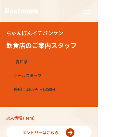
ちゃんぽんイチバンケン
飲食店のご案内スタッフ
愛知県
ホールスタッフ
時給：1200円～1350円
求人情報 (Item)
エントリーはこちら