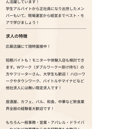
ん活躍しています！
学生アルバイトから正社員になり出世したメン
バーもいて、現場運営から経営までベスト・モ
アで学びましょう！
求人の特徴
応募店舗にて随時面接中！
短期バイトも！モニターや体験入店も検討でき
ます。Ｗワーク（ダブルワーク＝掛け持ち）の
方やフリーターさん、大学生も歓迎！ ハローワ
ークやタウンワーク、バイトルやマイナビなど
他社求人には無い限定求人です！
居酒屋、カフェ、バル、和食、中華など飲食業
界全般の経験者大歓迎です！
もちろん一般事務・営業・アパレル・ドライバ