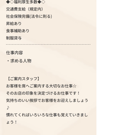
◆◇福利厚生多数◆◇
交通費支給（規定内）
社会保険完備(法令に則る)
昇給あり
食事補助あり
制服貸与
仕事内容
・求める人物
【ご案内スタッフ】
お客様を席へご案内する大切なお仕事☆
そのお店の印象を決定づけるお仕事です！
気持ちのいい挨拶でお客様をお迎えしましょう
♪
慣れてくればいろいろな仕事も覚えていきまし
ょう！