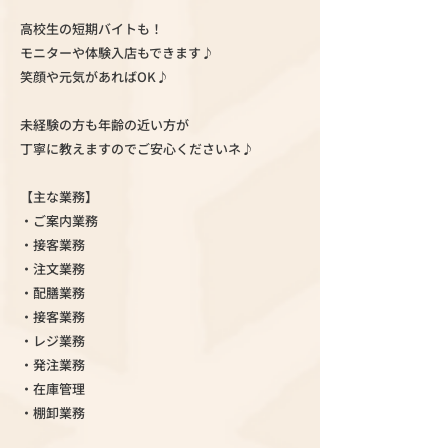
高校生の短期バイトも！
モニターや体験入店もできます♪
笑顔や元気があればOK♪
未経験の方も年齢の近い方が
丁寧に教えますのでご安心くださいネ♪
【主な業務】
・ご案内業務
・接客業務
・注文業務
・配膳業務
・接客業務
・レジ業務
・発注業務
・在庫管理
・棚卸業務