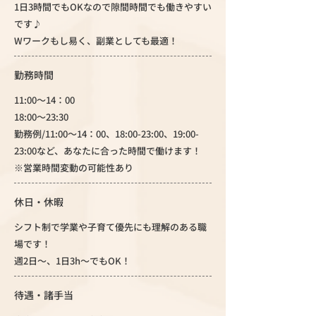
1日3時間でもOKなので隙間時間でも働きやすい
です♪
Wワークもし易く、副業としても最適！
勤務時間
11:00～14：00
18:00～23:30
勤務例/11:00～14：00、18:00-23:00、19:00-
23:00など、あなたに合った時間で働けます！
※営業時間変動の可能性あり
休日・休暇
シフト制で学業や子育て優先にも理解のある職
場です！
週2日～、1日3h～でもOK！
待遇・諸手当