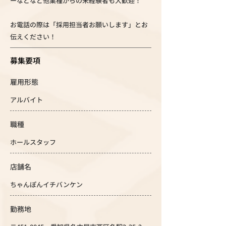
ーなどなど他業種からの未経験者も大歓迎！
お電話の際は「採用担当者お願いします」とお
伝えください！
募集要項
雇用形態
アルバイト
職種
ホールスタッフ
店舗名
ちゃんぽんイチバンケン
勤務地