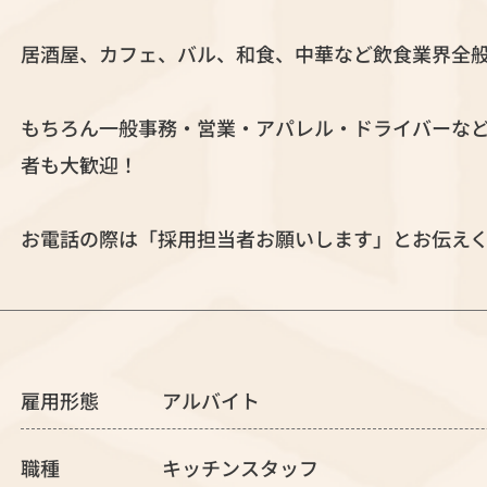
居酒屋、カフェ、バル、和食、中華など飲食業界全
もちろん一般事務・営業・アパレル・ドライバーな
者も大歓迎！
お電話の際は「採用担当者お願いします」とお伝え
雇用形態
アルバイト
職種
キッチンスタッフ