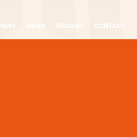
PANY
NEWS
RECRUIT
CONTACT