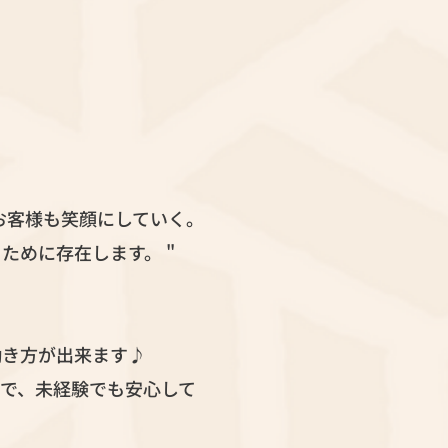
お客様も笑顔にしていく。
ために存在します。 "
働き方が出来ます♪
で、未経験でも安心して