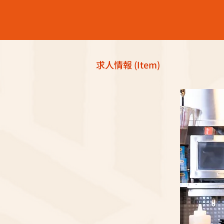
求人情報 (Item)