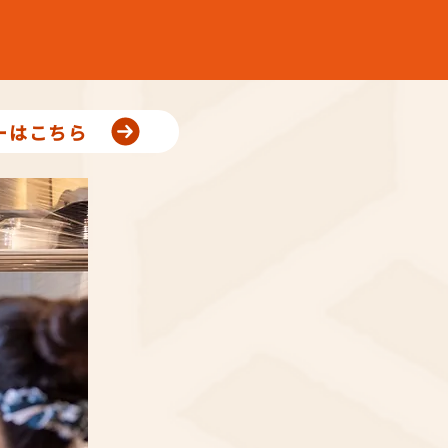
ーはこちら