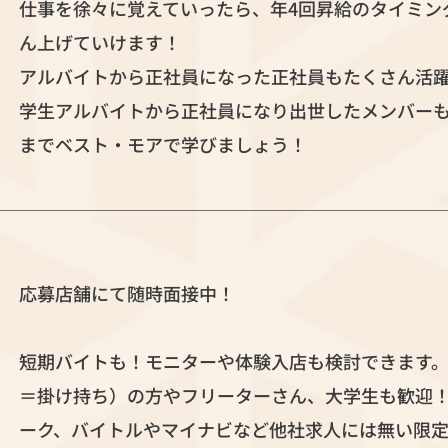
仕事を徐々に覚えていったら、年4回昇給のタイミン
ん上げていけます！
アルバイトから正社員になった正社員もたくさん活
学生アルバイトから正社員になり出世したメンバー
までベスト・モアで学びましょう！
応募店舗にて随時面接中！
短期バイトも！モニターや体験入店も検討できます
＝掛け持ち）の方やフリーターさん、大学生も歓迎！
ーク、バイトルやマイナビなど他社求人には無い限