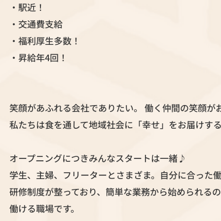
・駅近！
・交通費支給
・福利厚生多数！
・昇給年4回！
笑顔があふれる会社でありたい。 働く仲間の笑顔が
私たちは食を通して地域社会に「幸せ」をお届けする
オープニングにつきみんなスタートは一緒♪
学生、主婦、フリーターとさまざま。自分に合った
研修制度が整っており、簡単な業務から始められるの
働ける職場です。