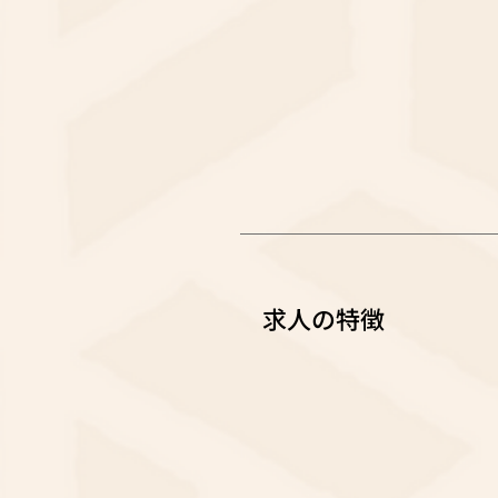
求人の特徴