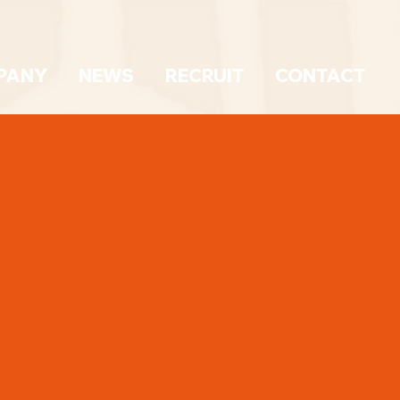
PANY
NEWS
RECRUIT
CONTACT