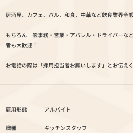
居酒屋、カフェ、バル、和食、中華など飲食業界全
もちろん一般事務・営業・アパレル・ドライバーな
者も大歓迎！
お電話の際は「採用担当者お願いします」とお伝え
雇用形態
アルバイト
職種
キッチンスタッフ