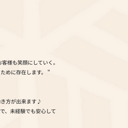
お客様も笑顔にしていく。
ために存在します。 "
働き方が出来ます♪
で、未経験でも安心して