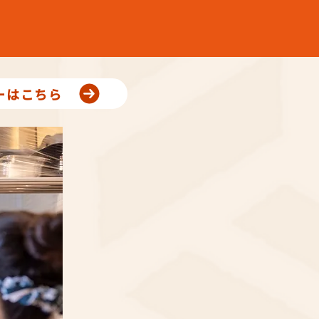
ーはこちら