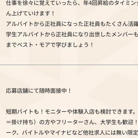
仕事を徐々に覚えていったら、年4回昇給のタイミン
ん上げていけます！
アルバイトから正社員になった正社員もたくさん活
学生アルバイトから正社員になり出世したメンバー
までベスト・モアで学びましょう！
応募店舗にて随時面接中！
短期バイトも！モニターや体験入店も検討できます
＝掛け持ち）の方やフリーターさん、大学生も歓迎！
ーク、バイトルやマイナビなど他社求人には無い限