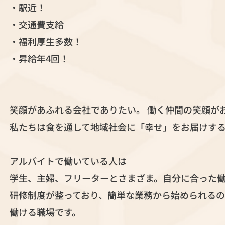
・駅近！
・交通費支給
・福利厚生多数！
・昇給年4回！
笑顔があふれる会社でありたい。 働く仲間の笑顔が
私たちは食を通して地域社会に「幸せ」をお届けする
アルバイトで働いている人は
学生、主婦、フリーターとさまざま。自分に合った
研修制度が整っており、簡単な業務から始められるの
働ける職場です。