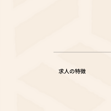
求人の特徴