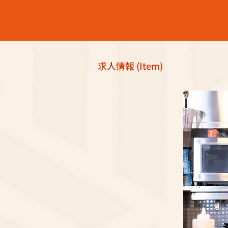
求人情報 (Item)