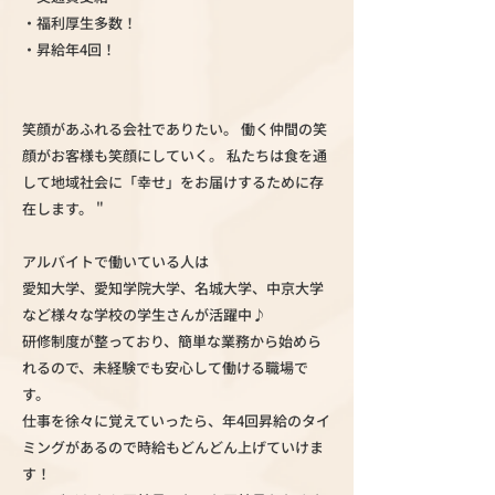
・福利厚生多数！
・昇給年4回！
笑顔があふれる会社でありたい。 働く仲間の笑
顔がお客様も笑顔にしていく。 私たちは食を通
して地域社会に「幸せ」をお届けするために存
在します。 "
アルバイトで働いている人は
愛知大学、愛知学院大学、名城大学、中京大学
など様々な学校の学生さんが活躍中♪
研修制度が整っており、簡単な業務から始めら
れるので、未経験でも安心して働ける職場で
す。
仕事を徐々に覚えていったら、年4回昇給のタイ
ミングがあるので時給もどんどん上げていけま
す！