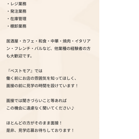
・レジ業務
・発注業務
・在庫管理
・棚卸業務
居酒屋・カフェ・和食・中華・焼肉・イタリア
ン・フレンチ・バルなど、他業種の経験者の方
も大歓迎です。
『ベストモア』では
働く前にお店の雰囲気を知ってほしく、
面接の前に見学の時間を設けています！
面接では聞きづらいこと等あれば
この機会に遠慮なく聞いてください♪
ほとんどの方がそのまま面接！
是非、見学応募お待ちしております！