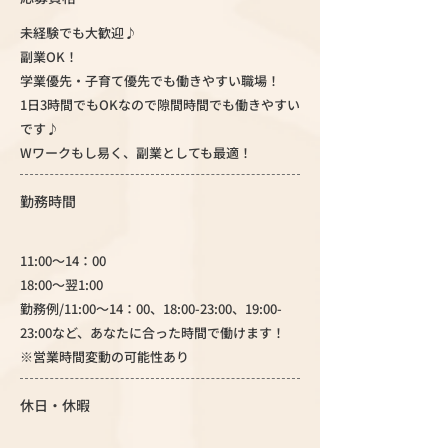
未経験でも大歓迎♪
副業OK！
学業優先・子育て優先でも働きやすい職場！
1日3時間でもOKなので隙間時間でも働きやすい
です♪
Wワークもし易く、副業としても最適！
勤務時間
11:00～14：00
18:00～翌1:00
勤務例/11:00～14：00、18:00-23:00、19:00-
23:00など、あなたに合った時間で働けます！
※営業時間変動の可能性あり
休日・休暇