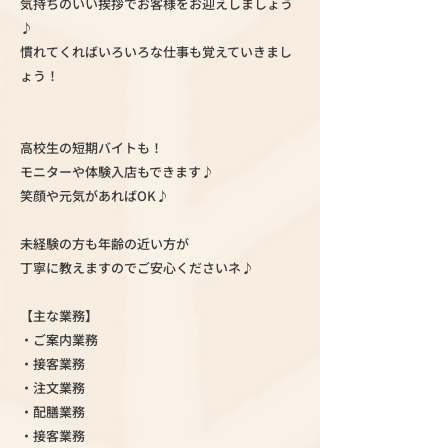
気持ちのいい挨拶でお客様をお迎えしましょう
♪
慣れてくればいろいろな仕事も覚えていきまし
ょう！
高校生の短期バイトも！
モニターや体験入店もできます♪
笑顔や元気があればOK♪
未経験の方も年齢の近い方が
丁寧に教えますのでご安心くださいネ♪
【主な業務】
・ご案内業務
・接客業務
・注文業務
・配膳業務
・接客業務