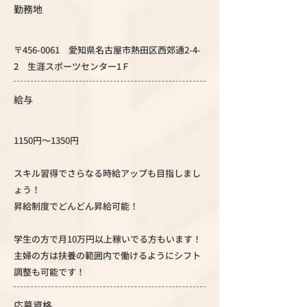
勤務地
〒456-0061 愛知県名古屋市熱田区西郊通2-4-
2 生涯スポーツセンター1Ｆ
給与
1150円～1350円
スキル習得でさらなる時給アップも目指しまし
ょう！
昇給制度でどんどん昇給可能！
学生の方で月10万円以上稼いでる方もいます！
主婦の方は扶養の範囲内で働けるようにシフト
調整も可能です！
応募資格