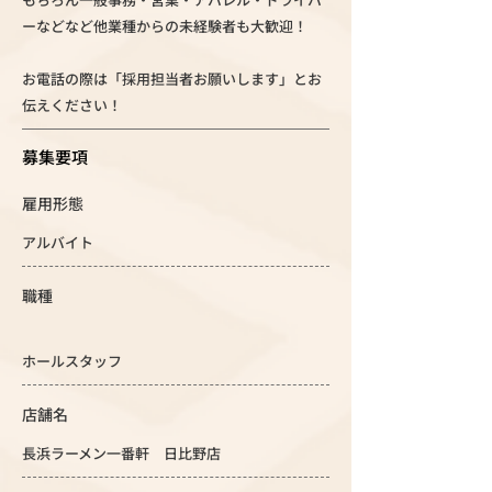
ーなどなど他業種からの未経験者も大歓迎！
お電話の際は「採用担当者お願いします」とお
伝えください！
募集要項
雇用形態
アルバイト
職種
ホールスタッフ
店舗名
長浜ラーメン一番軒 日比野店