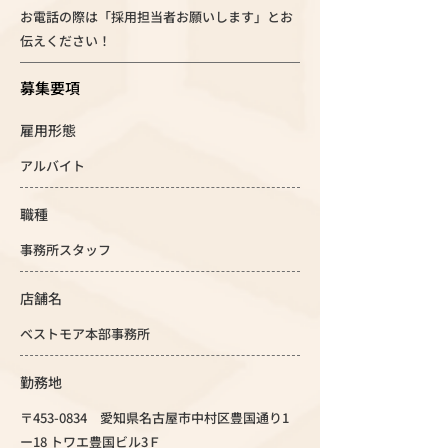
お電話の際は「採用担当者お願いします」とお
伝えください！
募集要項
雇用形態
アルバイト
職種
事務所スタッフ
店舗名
ベストモア本部事務所
勤務地
〒453-0834 愛知県名古屋市中村区豊国通り1
ー18 トワエ豊国ビル3Ｆ