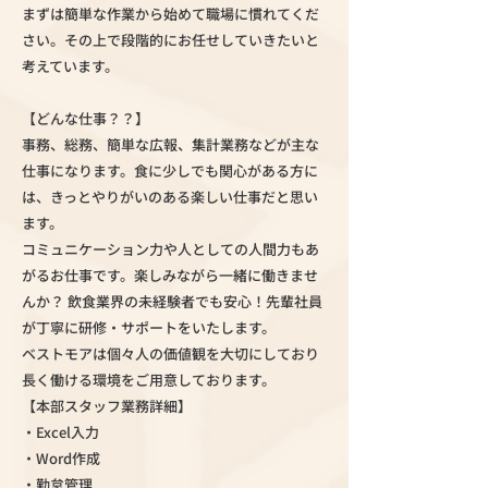
まずは簡単な作業から始めて職場に慣れてくだ
さい。その上で段階的にお任せしていきたいと
考えています。
【どんな仕事？？】
事務、総務、簡単な広報、集計業務などが主な
仕事になります。食に少しでも関心がある方に
は、きっとやりがいのある楽しい仕事だと思い
ます。
コミュニケーション力や人としての人間力もあ
がるお仕事です。楽しみながら一緒に働きませ
んか？ 飲食業界の未経験者でも安心！先輩社員
が丁寧に研修・サポートをいたします。
ベストモアは個々人の価値観を大切にしており
長く働ける環境をご用意しております。
【本部スタッフ業務詳細】
・Excel入力
・Word作成
・勤怠管理