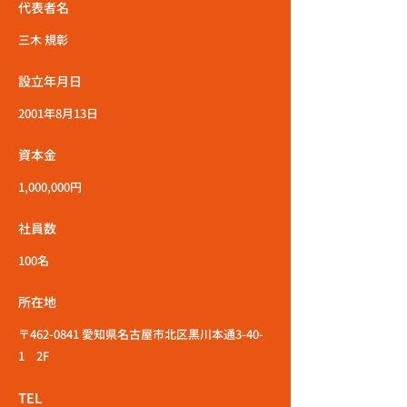
代表者名
三木 規彰
設立年月日
2001年8月13日
資本金
1,000,000円
社員数
100名
所在地
〒462-0841 愛知県名古屋市北区黒川本通3-40-
1 2F
TEL