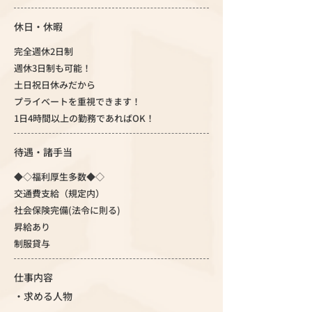
休日・休暇
完全週休2日制
週休3日制も可能！
土日祝日休みだから
プライベートを重視できます！
1日4時間以上の勤務であればOK！
待遇・諸手当
◆◇福利厚生多数◆◇
交通費支給（規定内）
社会保険完備(法令に則る)
昇給あり
制服貸与
仕事内容
・求める人物