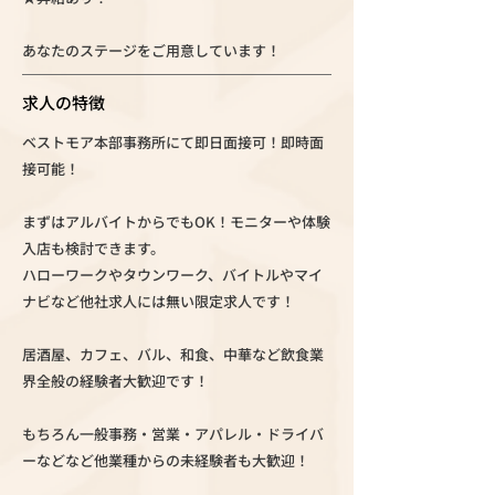
あなたのステージをご用意しています！
求人の特徴
ベストモア本部事務所にて即日面接可！即時面
接可能！
まずはアルバイトからでもOK！モニターや体験
入店も検討できます。
ハローワークやタウンワーク、バイトルやマイ
ナビなど他社求人には無い限定求人です！
居酒屋、カフェ、バル、和食、中華など飲食業
界全般の経験者大歓迎です！
もちろん一般事務・営業・アパレル・ドライバ
ーなどなど他業種からの未経験者も大歓迎！