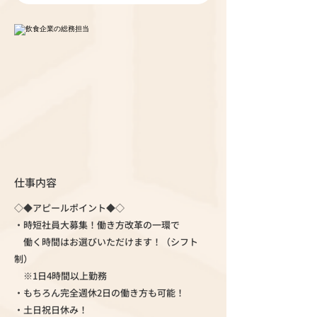
仕事内容
◇◆アピールポイント◆◇
・時短社員大募集！働き方改革の一環で
働く時間はお選びいただけます！（シフト
制）
※1日4時間以上勤務
・もちろん完全週休2日の働き方も可能！
・土日祝日休み！