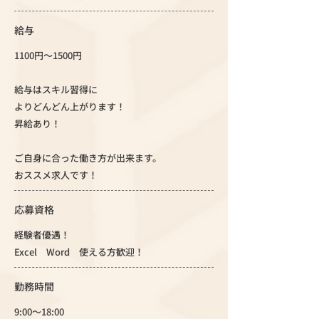
給与
1100円～1500円
給与はスキル習得に
よりどんどん上がります！
昇給あり！
ご自身に合った働き方が出来ます。
おススメ求人です！
応募資格
経験者優遇！
Excel Word 使える方歓迎！
勤務時間
9:00～18:00