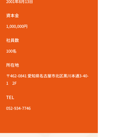
2001年8月13日
資本金
1,000,000円
社員数
100名
所在地
〒462-0841 愛知県名古屋市北区黒川本通3-40-
1 2F
TEL
052-934-7746