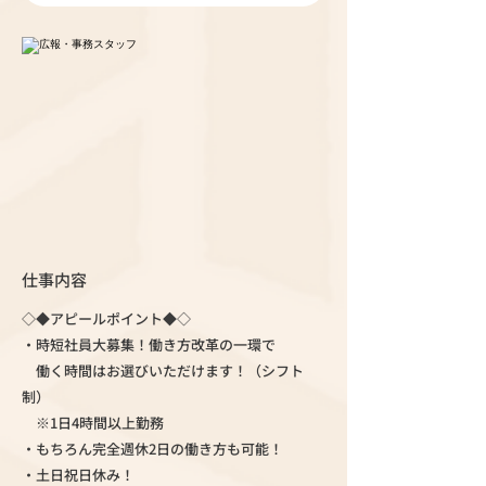
仕事内容
◇◆アピールポイント◆◇
・時短社員大募集！働き方改革の一環で
働く時間はお選びいただけます！（シフト
制）
※1日4時間以上勤務
・もちろん完全週休2日の働き方も可能！
・土日祝日休み！