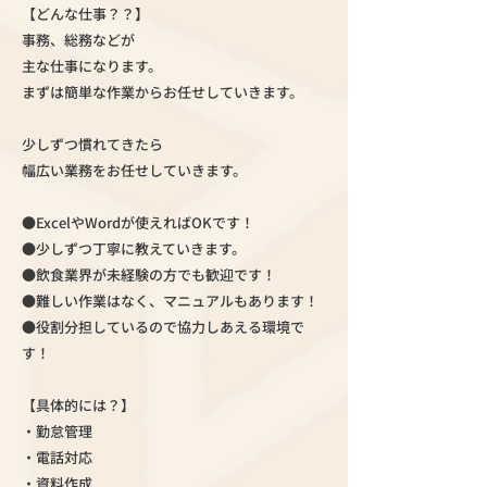
【どんな仕事？？】
事務、総務などが
主な仕事になります。
まずは簡単な作業からお任せしていきます。
少しずつ慣れてきたら
幅広い業務をお任せしていきます。
●ExcelやWordが使えればOKです！
●少しずつ丁寧に教えていきます。
●飲食業界が未経験の方でも歓迎です！
●難しい作業はなく、マニュアルもあります！
●役割分担しているので協力しあえる環境で
す！
【具体的には？】
・勤怠管理
・電話対応
・資料作成