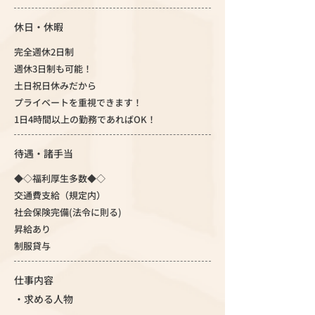
休日・休暇
完全週休2日制
週休3日制も可能！
土日祝日休みだから
プライベートを重視できます！
1日4時間以上の勤務であればOK！
待遇・諸手当
◆◇福利厚生多数◆◇
交通費支給（規定内）
社会保険完備(法令に則る)
昇給あり
制服貸与
仕事内容
・求める人物