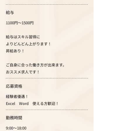
給与
1100円～1500円
給与はスキル習得に
よりどんどん上がります！
昇給あり！
ご自身に合った働き方が出来ます。
おススメ求人です！
応募資格
経験者優遇！
Excel Word 使える方歓迎！
勤務時間
9:00～18:00