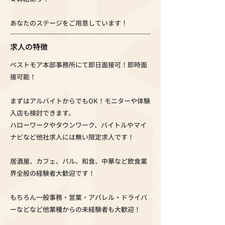
あなたのステージをご用意しています！
求人の特徴
ベストモア本部事務所にて即日面接可！即時面
接可能！
まずはアルバイトからでもOK！モニターや体験
入店も検討できます。
ハローワークやタウンワーク、バイトルやマイ
ナビなど他社求人には無い限定求人です！
居酒屋、カフェ、バル、和食、中華など飲食業
界全般の経験者大歓迎です！
もちろん一般事務・営業・アパレル・ドライバ
ーなどなど他業種からの未経験者も大歓迎！