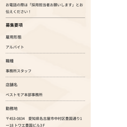
お電話の際は「採用担当者お願いします」とお
伝えください！
募集要項
雇用形態
アルバイト
職種
事務所スタッフ
店舗名
ベストモア本部事務所
勤務地
〒453-0834 愛知県名古屋市中村区豊国通り1
ー18 トワエ豊国ビル3Ｆ