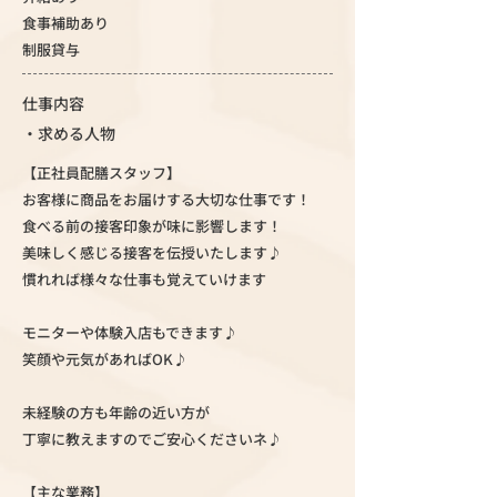
食事補助あり
制服貸与
仕事内容
・求める人物
【正社員配膳スタッフ】
お客様に商品をお届けする大切な仕事です！
食べる前の接客印象が味に影響します！
美味しく感じる接客を伝授いたします♪
慣れれば様々な仕事も覚えていけます
モニターや体験入店もできます♪
笑顔や元気があればOK♪
未経験の方も年齢の近い方が
丁寧に教えますのでご安心くださいネ♪
【主な業務】