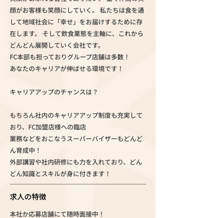
顔がお客様も笑顔にしていく。 私たちは食を通
して地域社会に「幸せ」をお届けするために存
在します。 そして飲食業態を主軸に、これから
どんどん展開していく会社です。
FC本部も担っておりグループ店舗は多数！
あなたのキャリアが伸ばせる環境です！
キャリアアップのチャンスは？
もちろん社内のキャリアアップ制度も充実して
おり、FC加盟店様への臨店
業務などをおこなうスーパーバイザーもどんど
ん育成中！
外部講習や社内研修にも力を入れており、どん
どん知識とスキルが身に付きます！
求人の特徴
本社か応募店舗にて随時面接中！