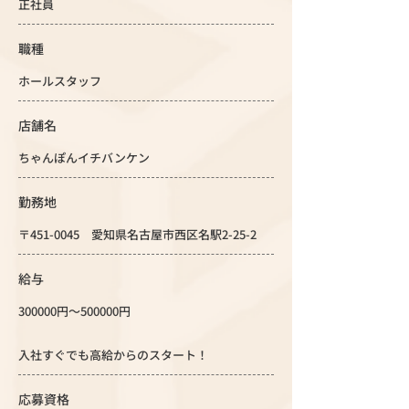
正社員
職種
ホールスタッフ
店舗名
ちゃんぽんイチバンケン
勤務地
〒451-0045 愛知県名古屋市西区名駅2-25-2
給与
300000円～500000円
入社すぐでも高給からのスタート！
応募資格