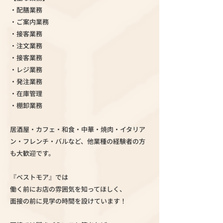
・配膳業務
・ご案内業務
・接客業務
・注文業務
・接客業務
・レジ業務
・発注業務
・在庫管理
・棚卸業務
居酒屋・カフェ・和食・中華・焼肉・イタリア
ン・フレンチ・バルなど、他業種の経験者の方
も大歓迎です。
『ベストモア』では
働く前にお店の雰囲気を知ってほしく、
面接の前に見学の時間を設けています！