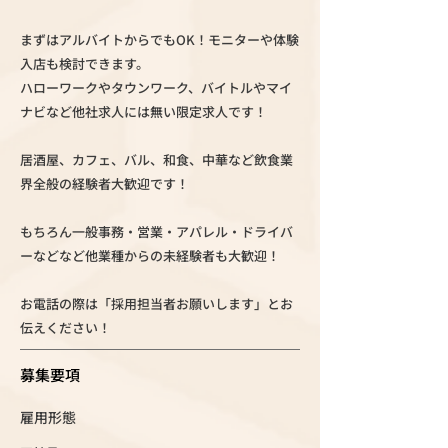
まずはアルバイトからでもOK！モニターや体験
入店も検討できます。
ハローワークやタウンワーク、バイトルやマイ
ナビなど他社求人には無い限定求人です！
居酒屋、カフェ、バル、和食、中華など飲食業
界全般の経験者大歓迎です！
もちろん一般事務・営業・アパレル・ドライバ
ーなどなど他業種からの未経験者も大歓迎！
お電話の際は「採用担当者お願いします」とお
伝えください！
募集要項
雇用形態