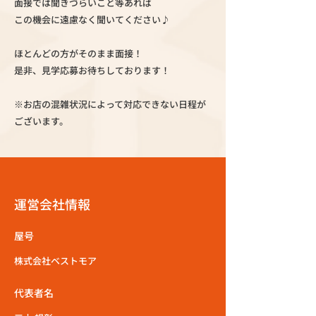
面接では聞きづらいこと等あれば
この機会に遠慮なく聞いてください♪
ほとんどの方がそのまま面接！
是非、見学応募お待ちしております！
※お店の混雑状況によって対応できない日程が
ございます。
運営会社情報
屋号
株式会社ベストモア
代表者名