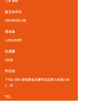
三木 規彰
設立年月日
2001年8月13日
資本金
1,000,000円
社員数
100名
所在地
〒462-0841 愛知県名古屋市北区黒川本通3-40-
1 2F
TEL
052-934-7746