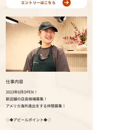
エントリーはこちら
仕事内容
2023年6月OPEN！
新店舗の店長候補募集！
アメリカ海外進出をする仲間募集！
◇◆アピールポイント◆◇