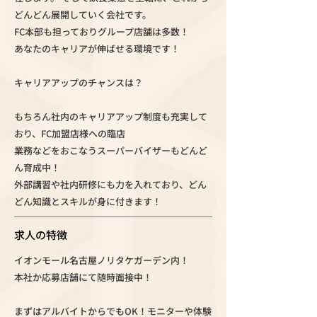
どんどん展開していく会社です。
FC本部も担っておりグループ店舗は多数！
あなたのキャリアが伸ばせる環境です！
キャリアアップのチャンスは？
もちろん社内のキャリアアップ制度も充実して
おり、FC加盟店様への臨店
業務などをおこなうスーパーバイザーもどんど
ん育成中！
外部講習や社内研修にも力を入れており、どん
どん知識とスキルが身に付きます！
求人の特徴
イオンモール名古屋ノリタケガーデン内！
本社か応募店舗にて随時面接中！
まずはアルバイトからでもOK！モニターや体験