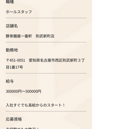
職種
ホールスタッフ
店舗名
豚骨麺屋一番軒 則武新町店
勤務地
〒451-0051 愛知県名古屋市西区則武新町３丁
目1番17号
給与
300000円～500000円
入社すぐでも高給からのスタート！
応募資格