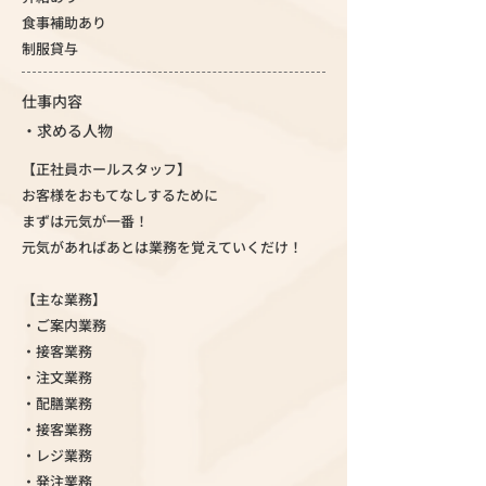
食事補助あり
制服貸与
仕事内容
・求める人物
【正社員ホールスタッフ】
お客様をおもてなしするために
まずは元気が一番！
元気があればあとは業務を覚えていくだけ！
【主な業務】
・ご案内業務
・接客業務
・注文業務
・配膳業務
・接客業務
・レジ業務
・発注業務