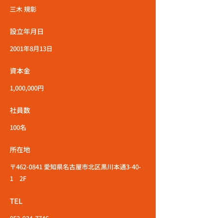
三木 規彰
設立年月日
2001年8月13日
資本金
1,000,000円
社員数
100名
所在地
〒462-0841 愛知県名古屋市北区黒川本通3-40-
1 2F
TEL