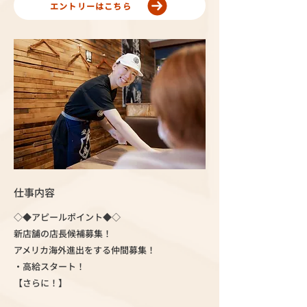
エントリーはこちら
仕事内容
◇◆アピールポイント◆◇
新店舗の店長候補募集！
アメリカ海外進出をする仲間募集！
・高給スタート！
【さらに！】