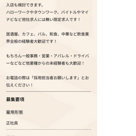
入店も検討できます。
ハローワークやタウンワーク、バイトルやマイ
ナビなど他社求人には無い限定求人です！
居酒屋、カフェ、バル、和食、中華など飲食業
界全般の経験者大歓迎です！
もちろん一般事務・営業・アパレル・ドライバ
ーなどなど他業種からの未経験者も大歓迎！
お電話の際は「採用担当者お願いします」とお
伝えください！
募集要項
雇用形態
正社員