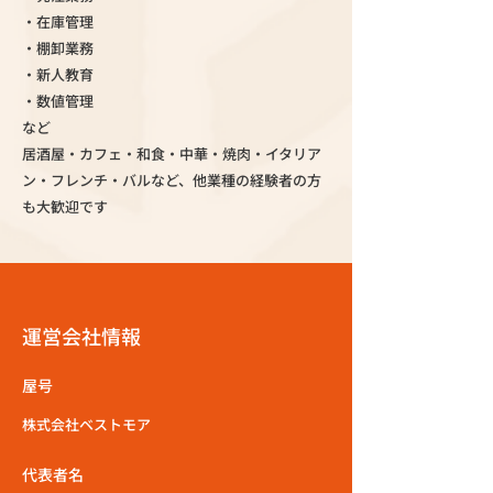
・在庫管理
・棚卸業務
・新人教育
・数値管理
など
居酒屋・カフェ・和食・中華・焼肉・イタリア
ン・フレンチ・バルなど、他業種の経験者の方
も大歓迎です
運営会社情報
屋号
株式会社ベストモア
代表者名