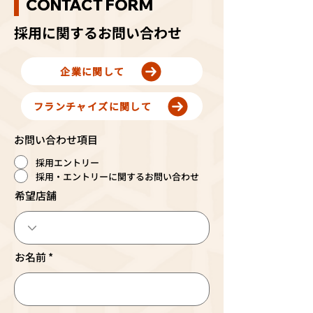
CONTACT FORM
採用に関するお問い合わせ
企業に関して
フランチャイズに関して
お問い合わせ項目
採用エントリー
採用・エントリーに関するお問い合わせ
希望店舗
お名前