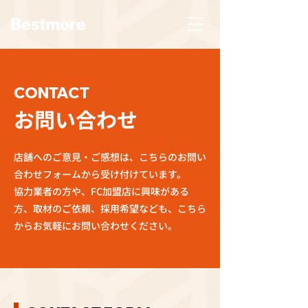
CONTACT
お問い合わせ
店舗へのご意見・ご感想は、こちらのお問い
合わせフォームから受け付けています。
協力業者の方や、FC加盟店に興味がある
方、取材のご依頼、採用希望なども、こちら
からお気軽にお問い合わせください。