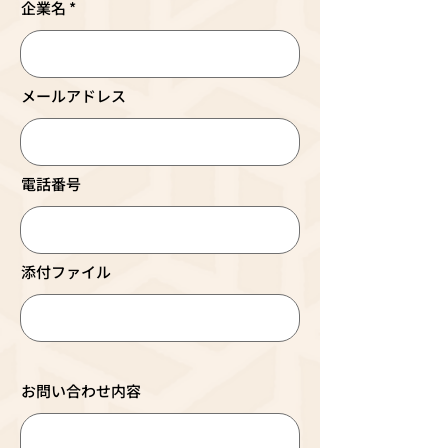
企業名
メールアドレス
電話番号
添付ファイル
アップロード
お問い合わせ内容