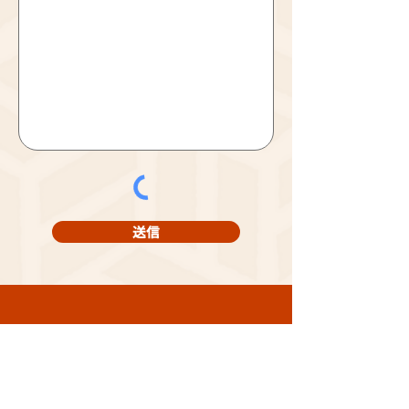
送信
CONTACT
垂询联系