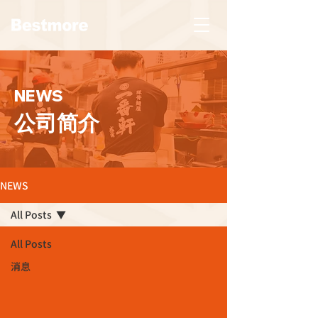
NEWS
公司简介
NEWS
All Posts
All Posts
消息