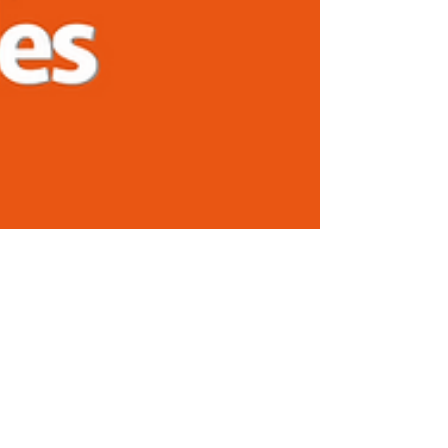
2024年9月1日
消息