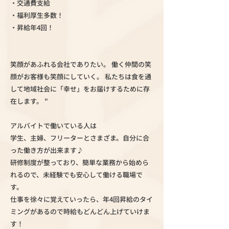
・交通費支給
・福利厚生多数！
・昇給年4回！
笑顔があふれる会社でありたい。 働く仲間の笑
顔がお客様も笑顔にしていく。 私たちは食を通
して地域社会に「幸せ」をお届けするために存
在します。 "
アルバイトで働いている人は
学生、主婦、フリーターとさまざま。自分に合
った働き方が出来ます♪
研修制度が整っており、簡単な業務から始めら
れるので、未経験でも安心して働ける職場で
す。
仕事を徐々に覚えていったら、年4回昇給のタイ
ミングがあるので時給もどんどん上げていけま
す！