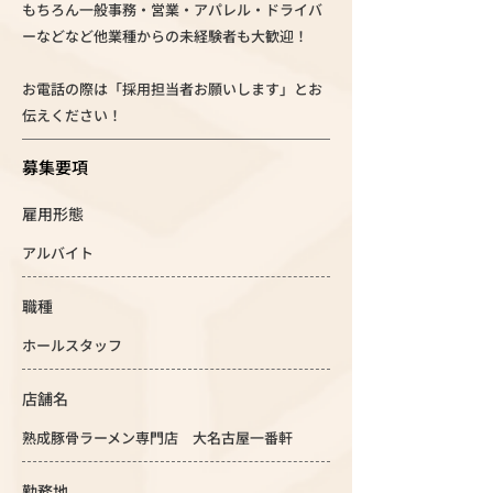
もちろん一般事務・営業・アパレル・ドライバ
ーなどなど他業種からの未経験者も大歓迎！
お電話の際は「採用担当者お願いします」とお
伝えください！
募集要項
雇用形態
アルバイト
職種
ホールスタッフ
店舗名
熟成豚骨ラーメン専門店 大名古屋一番軒
勤務地