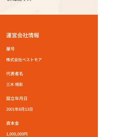
運営会社情報
屋号
株式会社ベストモア
代表者名
三木 規彰
設立年月日
2001年8月13日
資本金
1,000,000円