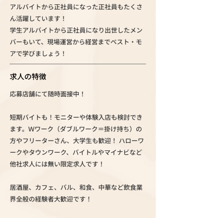
アルバイトから正社員になった正社員もたくさ
ん活躍しています！
学生アルバイトから正社員になり出世したメン
バーもいて、現場運営から経営までベスト・モ
アで学びましょう！
求人の特徴
応募店舗にて随時面接中！
短期バイトも！モニターや体験入店も検討でき
ます。Ｗワーク（ダブルワーク＝掛け持ち）の
方やフリーターさん、大学生も歓迎！ ハローワ
ークやタウンワーク、バイトルやマイナビなど
他社求人には無い限定求人です！
居酒屋、カフェ、バル、和食、中華など飲食業
界全般の経験者大歓迎です！