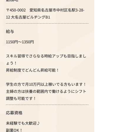
〒450-0002 愛知県名古屋市中村区名駅3-28-
12 大名古屋ビルヂングB1
給与
1150円～1350円
スキル習得でさらなる時給アップも目指しまし
ょう！
昇給制度でどんどん昇給可能！
学生の方で月10万円以上稼いでる方もいます！
主婦の方は扶養の範囲内で働けるようにシフト
調整も可能です！
応募資格
未経験でも大歓迎♪
副業OK！