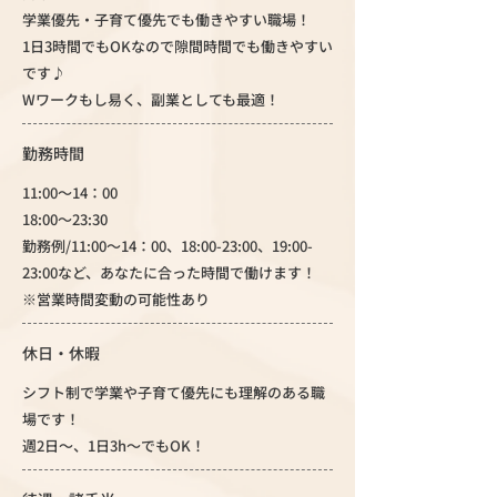
学業優先・子育て優先でも働きやすい職場！
1日3時間でもOKなので隙間時間でも働きやすい
です♪
Wワークもし易く、副業としても最適！
勤務時間
11:00～14：00
18:00～23:30
勤務例/11:00～14：00、18:00-23:00、19:00-
23:00など、あなたに合った時間で働けます！
※営業時間変動の可能性あり
休日・休暇
シフト制で学業や子育て優先にも理解のある職
場です！
週2日～、1日3h～でもOK！