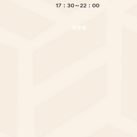
17：30～22：00
駐車場