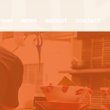
PANY
NEWS
RECRUIT
CONTACT