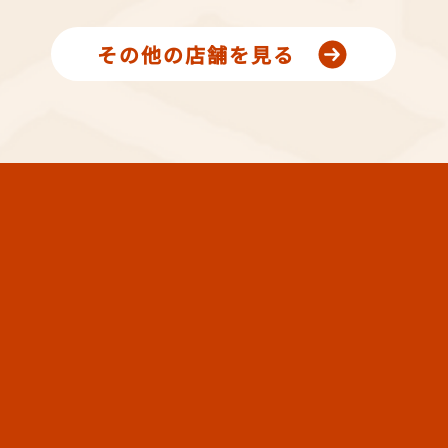
その他の店舗を見る