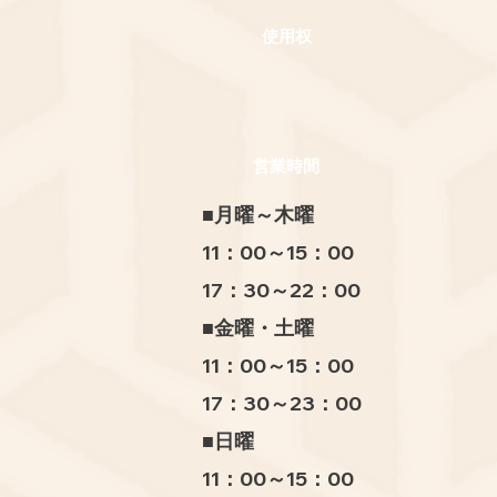
使用权
営業時間
■月曜～木曜
11：00～15：00
17：30～22：00
■金曜・土曜
11：00～15：00
17：30～23：00
■日曜
11：00～15：00