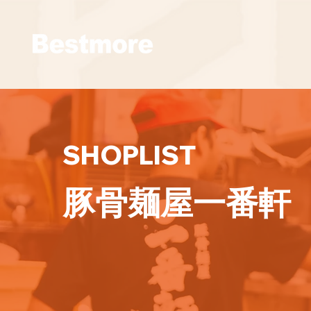
SHOPLIST
豚骨麺屋一番軒 