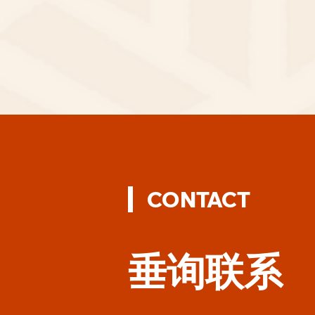
CONTACT
垂询联系