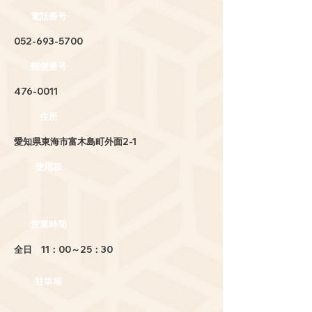
電話番号
052-693-5700
郵便番号
476-0011
住所
愛知県東海市富木島町外面2-1
使用权
営業時間
全日 11：00～25：30
駐車場