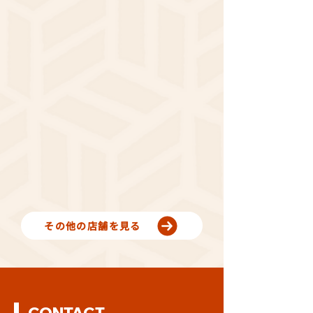
その他の店舗を見る