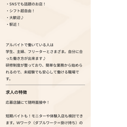
・SNSでも話題のお店！
・シフト超自由！
・大歓迎♪
・駅近！
アルバイトで働いている人は
学生、主婦、フリーターとさまざま。自分に合
った働き方が出来ます♪
研修制度が整っており、簡単な業務から始めら
れるので、未経験でも安心して働ける職場で
す。
求人の特徴
応募店舗にて随時面接中！
短期バイトも！モニターや体験入店も検討でき
ます。Ｗワーク（ダブルワーク＝掛け持ち）の