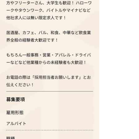
方やフリーターさん、大学生も歓迎！ ハローワ
ークやタウンワーク、バイトルやマイナビなど
他社求人には無い限定求人です！
居酒屋、カフェ、バル、和食、中華など飲食業
界全般の経験者大歓迎です！
もちろん一般事務・営業・アパレル・ドライバ
ーなどなど他業種からの未経験者も大歓迎！
お電話の際は「採用担当者お願いします」とお
伝えください！
募集要項
雇用形態
アルバイト
職種