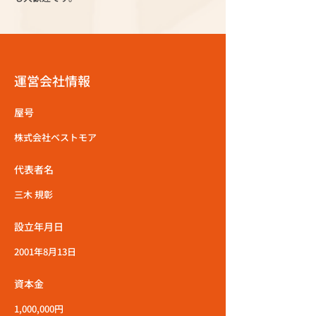
運営会社情報
屋号
株式会社ベストモア
代表者名
三木 規彰
設立年月日
2001年8月13日
資本金
1,000,000円