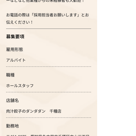
ーなどなど他業種からの未経験者も大歓迎！
お電話の際は「採用担当者お願いします」とお
伝えください！
募集要項
雇用形態
アルバイト
職種
ホールスタッフ
店舗名
肉汁餃子のダンダダン 千種店
勤務地