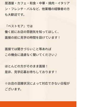
居酒屋・カフェ・和食・中華・焼肉・イタリア
ン・フレンチ・バルなど、他業種の経験者の方
も大歓迎です。
『ベストモア』では
働く前にお店の雰囲気を知ってほしく、
面接の前に見学の時間を設けています！
面接では聞きづらいこと等あれば
この機会に遠慮なく聞いてください♪
ほとんどの方がそのまま面接！
是非、見学応募お待ちしております！
※お店の混雑状況によって対応できない日程が
ございます。