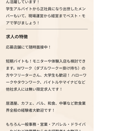
ん活躍しています！
学生アルバイトから正社員になり出世したメン
バーもいて、現場運営から経営までベスト・モ
アで学びましょう！
求人の特徴
応募店舗にて随時面接中！
短期バイトも！モニターや体験入店も検討でき
ます。Ｗワーク（ダブルワーク＝掛け持ち）の
方やフリーターさん、大学生も歓迎！ ハローワ
ークやタウンワーク、バイトルやマイナビなど
他社求人には無い限定求人です！
居酒屋、カフェ、バル、和食、中華など飲食業
界全般の経験者大歓迎です！
もちろん一般事務・営業・アパレル・ドライバ