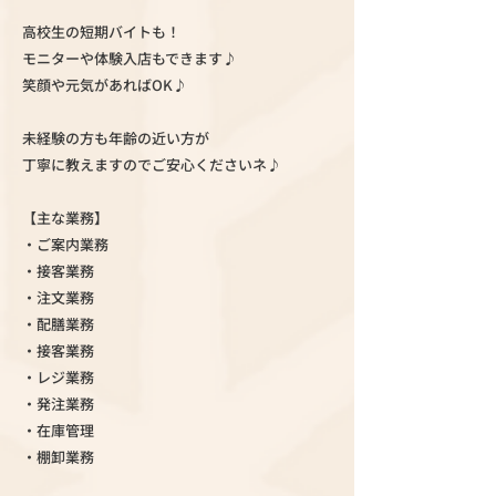
高校生の短期バイトも！
モニターや体験入店もできます♪
笑顔や元気があればOK♪
未経験の方も年齢の近い方が
丁寧に教えますのでご安心くださいネ♪
【主な業務】
・ご案内業務
・接客業務
・注文業務
・配膳業務
・接客業務
・レジ業務
・発注業務
・在庫管理
・棚卸業務