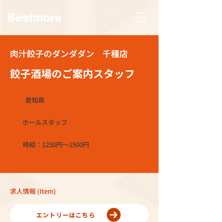
肉汁餃子のダンダダン 千種店
餃子酒場のご案内スタッフ
愛知県
ホールスタッフ
時給：1250円～1500円
求人情報 (Item)
エントリーはこちら