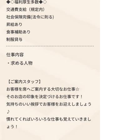
◆◇福利厚生多数◆◇
交通費支給（規定内）
社会保険完備(法令に則る)
昇給あり
食事補助あり
制服貸与
仕事内容
・求める人物
【ご案内スタッフ】
お客様を席へご案内する大切なお仕事☆
そのお店の印象を決定づけるお仕事です！
気持ちのいい挨拶でお客様をお迎えしましょう
♪
慣れてくればいろいろな仕事も覚えていきまし
ょう！