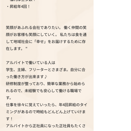
・昇給年4回！
笑顔があふれる会社でありたい。 働く仲間の笑
顔がお客様も笑顔にしていく。 私たちは食を通
して地域社会に「幸せ」をお届けするために存
在します。 "
アルバイトで働いている人は
学生、主婦、フリーターとさまざま。自分に合
った働き方が出来ます♪
研修制度が整っており、簡単な業務から始めら
れるので、未経験でも安心して働ける職場で
す。
仕事を徐々に覚えていったら、年4回昇給のタイ
ミングがあるので時給もどんどん上げていけま
す！
アルバイトから正社員になった正社員もたくさ