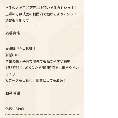
学生の方で月10万円以上稼いでる方もいます！
主婦の方は扶養の範囲内で働けるようにシフト
調整も可能です！
応募資格
未経験でも大歓迎♪
副業OK！
学業優先・子育て優先でも働きやすい職場！
1日3時間でもOKなので隙間時間でも働きやすい
です♪
Wワークもし易く、副業としても最適！
勤務時間
9:45〜24:00