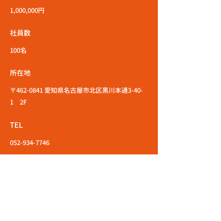
1,000,000円
社員数
100名
所在地
〒462-0841 愛知県名古屋市北区黒川本通3-40-
1 2F
TEL
052-934-7746
エントリーはこちら
応募職種