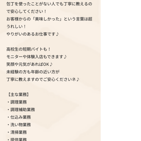
包丁を使ったことがない人でも丁寧に教えるの
で安心してください！
お客様からの「美味しかった」という言葉は超
うれしい！
やりがいのあるお仕事です♪
高校生の短期バイトも！
モニターや体験入店もできます♪
笑顔や元気があればOK♪
未経験の方も年齢の近い方が
丁寧に教えますのでご安心くださいネ♪
【主な業務】
・調理業務
・調理補助業務
・仕込み業務
・洗い物業務
・清掃業務
・提供業務