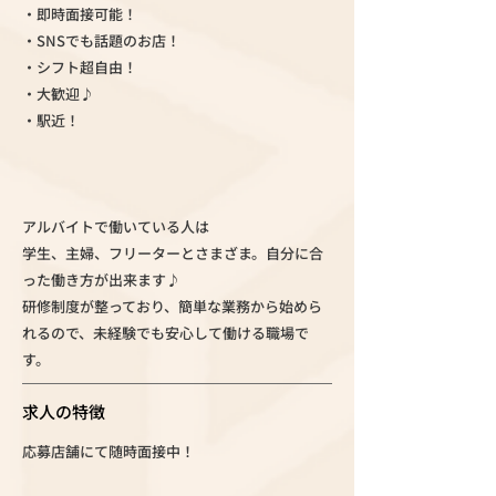
・即時面接可能！
・SNSでも話題のお店！
・シフト超自由！
・大歓迎♪
・駅近！
アルバイトで働いている人は
学生、主婦、フリーターとさまざま。自分に合
った働き方が出来ます♪
研修制度が整っており、簡単な業務から始めら
れるので、未経験でも安心して働ける職場で
す。
求人の特徴
応募店舗にて随時面接中！