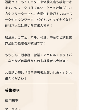
短期バイトも！モニターや体験入店も検討でき
ます。Ｗワーク（ダブルワーク＝掛け持ち）の
方やフリーターさん、大学生も歓迎！ ハローワ
ークやタウンワーク、バイトルやマイナビなど
他社求人には無い限定求人です！
居酒屋、カフェ、バル、和食、中華など飲食業
界全般の経験者大歓迎です！
もちろん一般事務・営業・アパレル・ドライバ
ーなどなど他業種からの未経験者も大歓迎！
お電話の際は「採用担当者お願いします」とお
伝えください！
募集要項
雇用形態
アルバイト