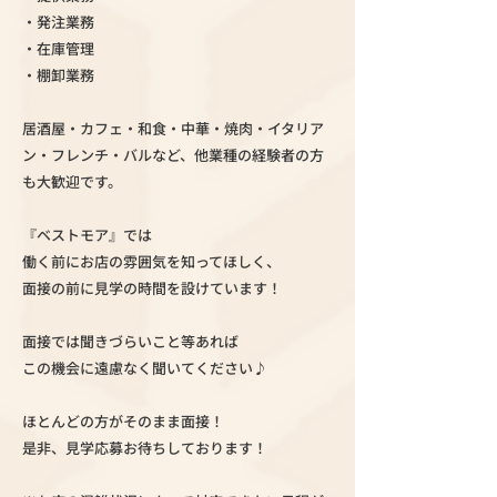
・発注業務
・在庫管理
・棚卸業務
居酒屋・カフェ・和食・中華・焼肉・イタリア
ン・フレンチ・バルなど、他業種の経験者の方
も大歓迎です。
『ベストモア』では
働く前にお店の雰囲気を知ってほしく、
面接の前に見学の時間を設けています！
面接では聞きづらいこと等あれば
この機会に遠慮なく聞いてください♪
ほとんどの方がそのまま面接！
是非、見学応募お待ちしております！