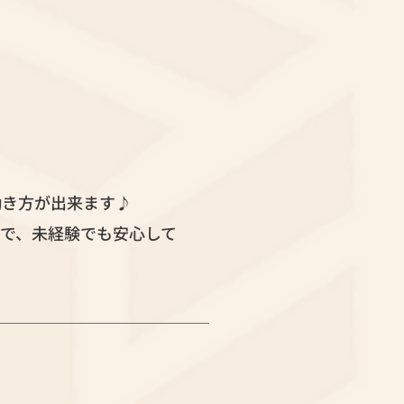
働き方が出来ます♪
で、未経験でも安心して