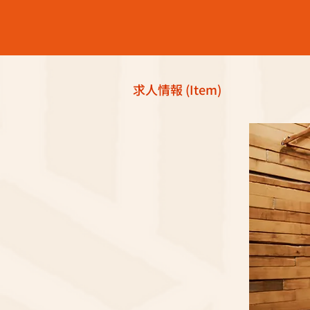
求人情報 (Item)