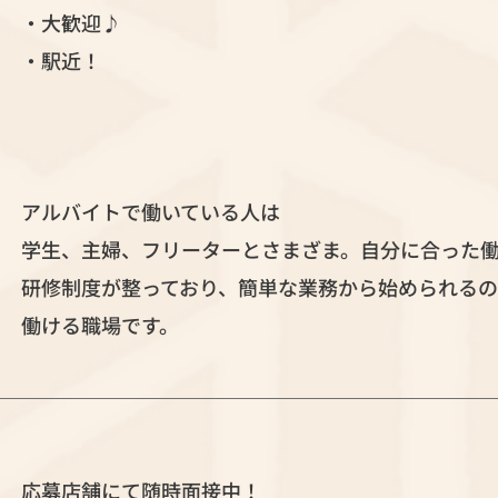
・大歓迎♪
・駅近！
アルバイトで働いている人は
学生、主婦、フリーターとさまざま。自分に合った
研修制度が整っており、簡単な業務から始められるの
働ける職場です。
応募店舗にて随時面接中！