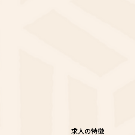
求人の特徴