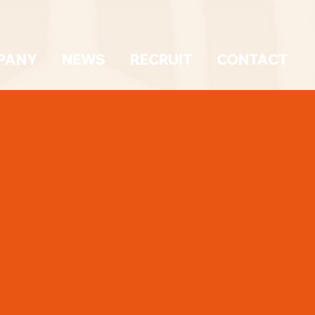
PANY
NEWS
RECRUIT
CONTACT