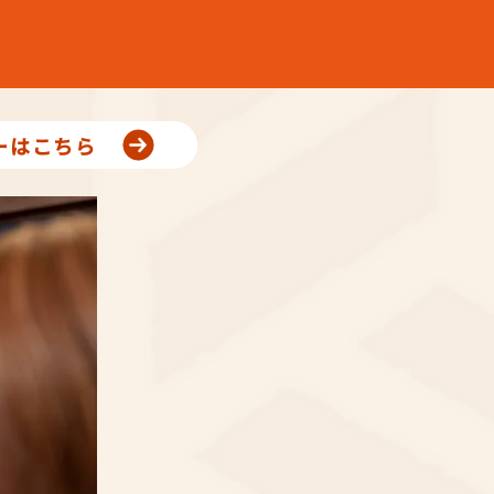
ーはこちら