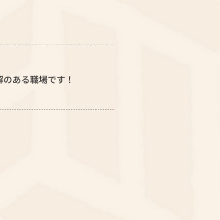
解のある職場です！