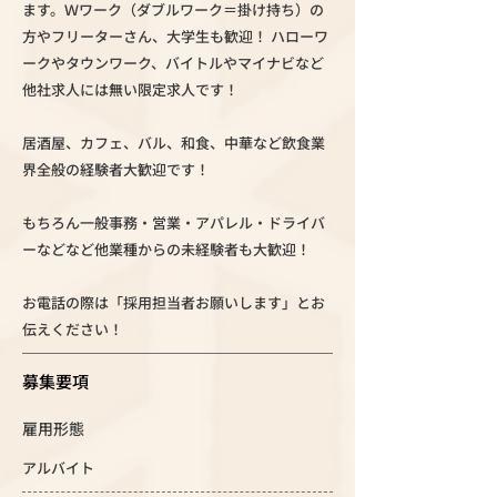
ます。Ｗワーク（ダブルワーク＝掛け持ち）の
方やフリーターさん、大学生も歓迎！ ハローワ
ークやタウンワーク、バイトルやマイナビなど
他社求人には無い限定求人です！
居酒屋、カフェ、バル、和食、中華など飲食業
界全般の経験者大歓迎です！
もちろん一般事務・営業・アパレル・ドライバ
ーなどなど他業種からの未経験者も大歓迎！
お電話の際は「採用担当者お願いします」とお
伝えください！
募集要項
雇用形態
アルバイト