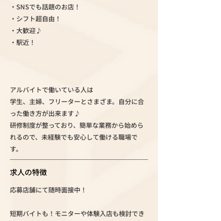
・SNSでも話題のお店！
・シフト超自由！
・大歓迎♪
・駅近！
アルバイトで働いている人は
学生、主婦、フリーターとさまざま。自分に合
った働き方が出来ます♪
研修制度が整っており、簡単な業務から始めら
れるので、未経験でも安心して働ける職場で
す。
求人の特徴
応募店舗にて随時面接中！
短期バイトも！モニターや体験入店も検討でき