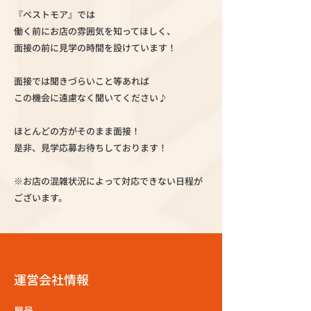
『ベストモア』では
働く前にお店の雰囲気を知ってほしく、
面接の前に見学の時間を設けています！
面接では聞きづらいこと等あれば
この機会に遠慮なく聞いてください♪
ほとんどの方がそのまま面接！
是非、見学応募お待ちしております！
※お店の混雑状況によって対応できない日程が
ございます。
運営会社情報
屋号