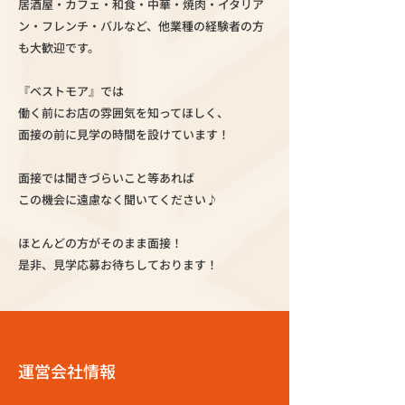
居酒屋・カフェ・和食・中華・焼肉・イタリア
ン・フレンチ・バルなど、他業種の経験者の方
も大歓迎です。
『ベストモア』では
働く前にお店の雰囲気を知ってほしく、
面接の前に見学の時間を設けています！
面接では聞きづらいこと等あれば
この機会に遠慮なく聞いてください♪
ほとんどの方がそのまま面接！
是非、見学応募お待ちしております！
運営会社情報