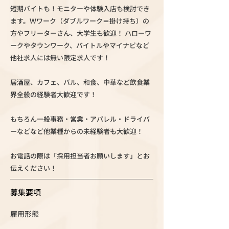
短期バイトも！モニターや体験入店も検討でき
ます。Ｗワーク（ダブルワーク＝掛け持ち）の
方やフリーターさん、大学生も歓迎！ ハローワ
ークやタウンワーク、バイトルやマイナビなど
他社求人には無い限定求人です！
居酒屋、カフェ、バル、和食、中華など飲食業
界全般の経験者大歓迎です！
もちろん一般事務・営業・アパレル・ドライバ
ーなどなど他業種からの未経験者も大歓迎！
お電話の際は「採用担当者お願いします」とお
伝えください！
募集要項
雇用形態