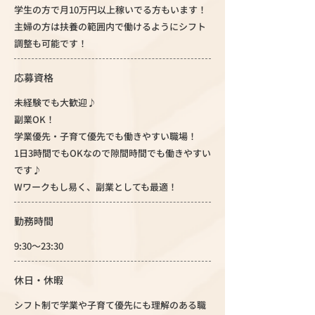
学生の方で月10万円以上稼いでる方もいます！
主婦の方は扶養の範囲内で働けるようにシフト
調整も可能です！
応募資格
未経験でも大歓迎♪
副業OK！
学業優先・子育て優先でも働きやすい職場！
1日3時間でもOKなので隙間時間でも働きやすい
です♪
Wワークもし易く、副業としても最適！
勤務時間
9:30～23:30
休日・休暇
シフト制で学業や子育て優先にも理解のある職