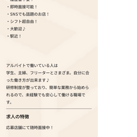
・即時面接可能！
・SNSでも話題のお店！
・シフト超自由！
・大歓迎♪
・駅近！
アルバイトで働いている人は
学生、主婦、フリーターとさまざま。自分に合
った働き方が出来ます♪
研修制度が整っており、簡単な業務から始めら
れるので、未経験でも安心して働ける職場で
す。
求人の特徴
応募店舗にて随時面接中！