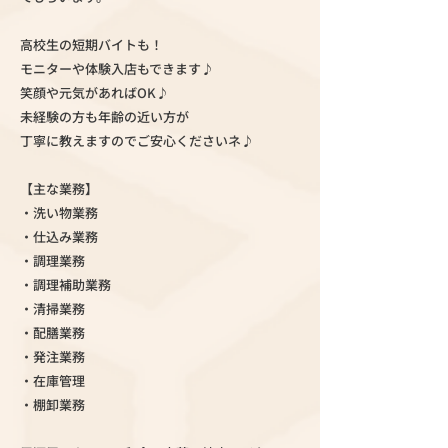
高校生の短期バイトも！
モニターや体験入店もできます♪
笑顔や元気があればOK♪
未経験の方も年齢の近い方が
丁寧に教えますのでご安心くださいネ♪
【主な業務】
・洗い物業務
・仕込み業務
・調理業務
・調理補助業務
・清掃業務
・配膳業務
・発注業務
・在庫管理
・棚卸業務