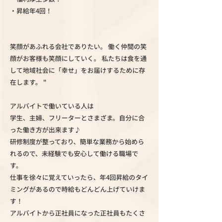
・昇給年4回！
笑顔があふれる会社でありたい。 働く仲間の笑
顔がお客様も笑顔にしていく。 私たちは食を通
して地域社会に「幸せ」をお届けするために存
在します。 "
アルバイトで働いている人は
学生、主婦、フリーターとさまざま。自分に合
った働き方が出来ます♪
研修制度が整っており、簡単な業務から始めら
れるので、未経験でも安心して働ける職場で
す。
仕事を徐々に覚えていったら、年4回昇給のタイ
ミングがあるので時給もどんどん上げていけま
す！
アルバイトから正社員になった正社員もたくさ