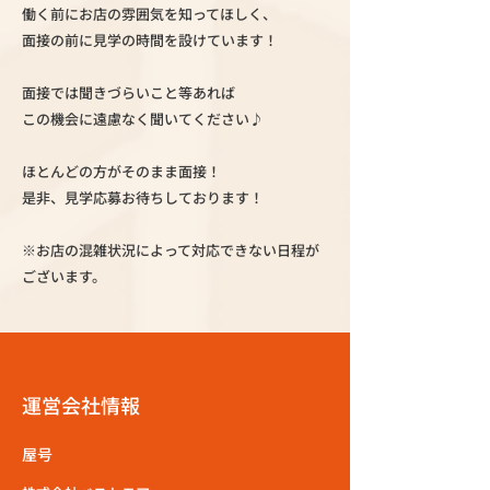
働く前にお店の雰囲気を知ってほしく、
面接の前に見学の時間を設けています！
面接では聞きづらいこと等あれば
この機会に遠慮なく聞いてください♪
ほとんどの方がそのまま面接！
是非、見学応募お待ちしております！
※お店の混雑状況によって対応できない日程が
ございます。
運営会社情報
屋号