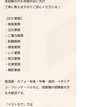
未経験の方も年齢の近い方が
丁寧に教えますのでご安心くださいネ♪
【主な業務】
・接客業務
・注文業務
・ご案内業務
・配膳業務
・接客業務
・レジ業務
・発注業務
・在庫管理
・棚卸業務
居酒屋・カフェ・和食・中華・焼肉・イタリア
ン・フレンチ・バルなど、他業種の経験者の方
も大歓迎です。
『ベストモア』では