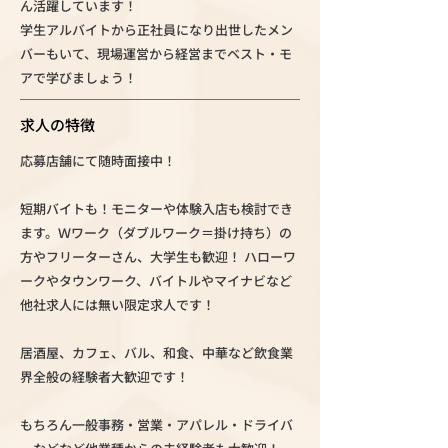
ん活躍しています！
学生アルバイトから正社員になり出世したメン
バーもいて、現場運営から経営までベスト・モ
アで学びましょう！
求人の特徴
応募店舗にて随時面接中！
短期バイトも！モニターや体験入店も検討でき
ます。Ｗワーク（ダブルワーク＝掛け持ち）の
方やフリーターさん、大学生も歓迎！ ハローワ
ークやタウンワーク、バイトルやマイナビなど
他社求人には無い限定求人です！
居酒屋、カフェ、バル、和食、中華など飲食業
界全般の経験者大歓迎です！
もちろん一般事務・営業・アパレル・ドライバ