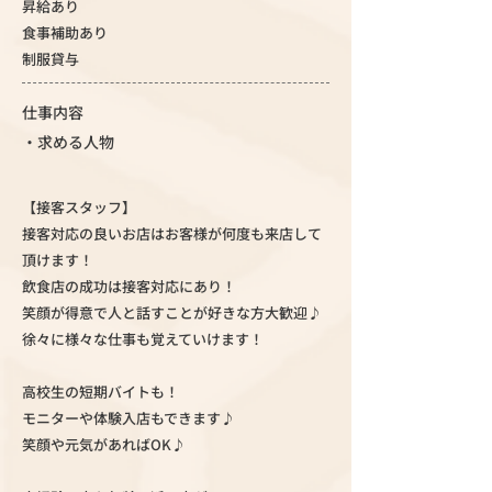
昇給あり
食事補助あり
制服貸与
仕事内容
・求める人物
【接客スタッフ】
接客対応の良いお店はお客様が何度も来店して
頂けます！
飲食店の成功は接客対応にあり！
笑顔が得意で人と話すことが好きな方大歓迎♪
徐々に様々な仕事も覚えていけます！
高校生の短期バイトも！
モニターや体験入店もできます♪
笑顔や元気があればOK♪