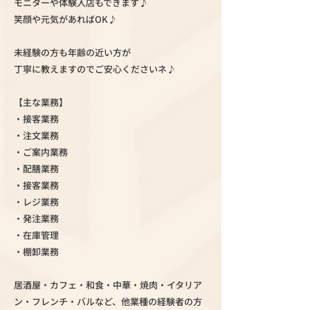
モニターや体験入店もできます♪
笑顔や元気があればOK♪
未経験の方も年齢の近い方が
丁寧に教えますのでご安心くださいネ♪
【主な業務】
・接客業務
・注文業務
・ご案内業務
・配膳業務
・接客業務
・レジ業務
・発注業務
・在庫管理
・棚卸業務
居酒屋・カフェ・和食・中華・焼肉・イタリア
ン・フレンチ・バルなど、他業種の経験者の方