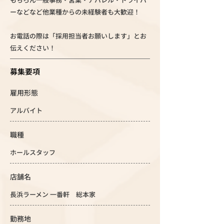
ーなどなど他業種からの未経験者も大歓迎！
お電話の際は「採用担当者お願いします」とお
伝えください！
募集要項
雇用形態
アルバイト
職種
ホールスタッフ
店舗名
長浜ラーメン 一番軒 総本家
勤務地