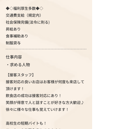
◆◇福利厚生多数◆◇
交通費支給（規定内）
社会保険完備(法令に則る)
昇給あり
食事補助あり
制服貸与
仕事内容
・求める人物
【接客スタッフ】
接客対応の良いお店はお客様が何度も来店して
頂けます！
飲食店の成功は接客対応にあり！
笑顔が得意で人と話すことが好きな方大歓迎♪
徐々に様々な仕事も覚えていけます！
高校生の短期バイトも！