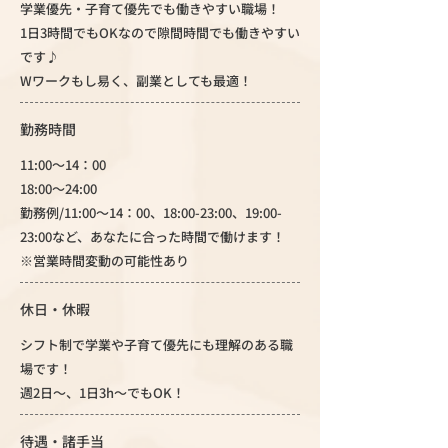
学業優先・子育て優先でも働きやすい職場！
1日3時間でもOKなので隙間時間でも働きやすい
です♪
Wワークもし易く、副業としても最適！
勤務時間
11:00～14：00
18:00～24:00
勤務例/11:00～14：00、18:00-23:00、19:00-
23:00など、あなたに合った時間で働けます！
※営業時間変動の可能性あり
休日・休暇
シフト制で学業や子育て優先にも理解のある職
場です！
週2日～、1日3h～でもOK！
待遇・諸手当