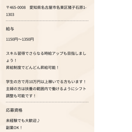
〒465-0008 愛知県名古屋市名東区猪子石原1-
1303
給与
1150円～1350円
スキル習得でさらなる時給アップも目指しまし
ょう！
昇給制度でどんどん昇給可能！
学生の方で月10万円以上稼いでる方もいます！
主婦の方は扶養の範囲内で働けるようにシフト
調整も可能です！
応募資格
未経験でも大歓迎♪
副業OK！