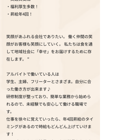
・福利厚生多数！
・昇給年4回！
笑顔があふれる会社でありたい。 働く仲間の笑
顔がお客様も笑顔にしていく。 私たちは食を通
して地域社会に「幸せ」をお届けするために存
在します。 "
アルバイトで働いている人は
学生、主婦、フリーターとさまざま。自分に合
った働き方が出来ます♪
研修制度が整っており、簡単な業務から始めら
れるので、未経験でも安心して働ける職場で
す。
仕事を徐々に覚えていったら、年4回昇給のタイ
ミングがあるので時給もどんどん上げていけま
す！