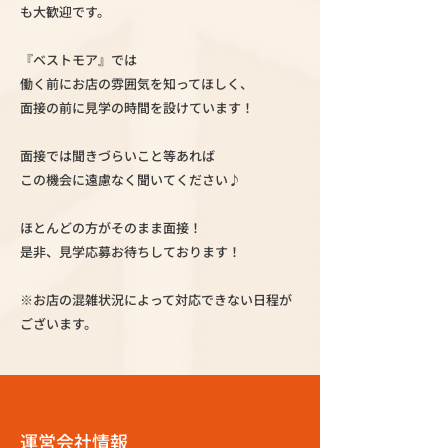
も大歓迎です。
『ベストモア』では
働く前にお店の雰囲気を知ってほしく、
面接の前に見学の時間を設けています！
面接では聞きづらいこと等あれば
この機会に遠慮なく聞いてください♪
ほとんどの方がそのまま面接！
是非、見学応募お待ちしております！
※お店の混雑状況によって対応できない日程が
ございます。
運営会社情報