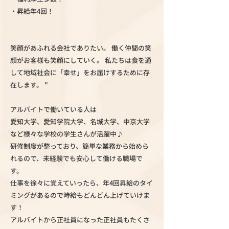
・昇給年4回！
笑顔があふれる会社でありたい。 働く仲間の笑
顔がお客様も笑顔にしていく。 私たちは食を通
して地域社会に「幸せ」をお届けするために存
在します。 "
アルバイトで働いている人は
愛知大学、愛知学院大学、名城大学、中京大学
など様々な学校の学生さんが活躍中♪
研修制度が整っており、簡単な業務から始めら
れるので、未経験でも安心して働ける職場で
す。
仕事を徐々に覚えていったら、年4回昇給のタイ
ミングがあるので時給もどんどん上げていけま
す！
アルバイトから正社員になった正社員もたくさ