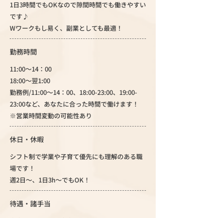
1日3時間でもOKなので隙間時間でも働きやすい
です♪
Wワークもし易く、副業としても最適！
勤務時間
11:00～14：00
18:00～翌1:00
勤務例/11:00～14：00、18:00-23:00、19:00-
23:00など、あなたに合った時間で働けます！
※営業時間変動の可能性あり
休日・休暇
シフト制で学業や子育て優先にも理解のある職
場です！
週2日～、1日3h～でもOK！
待遇・諸手当