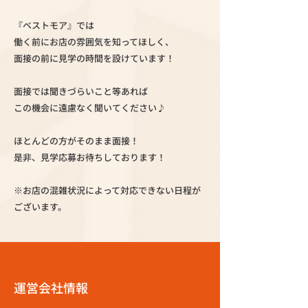
『ベストモア』では
働く前にお店の雰囲気を知ってほしく、
面接の前に見学の時間を設けています！
面接では聞きづらいこと等あれば
この機会に遠慮なく聞いてください♪
ほとんどの方がそのまま面接！
是非、見学応募お待ちしております！
※お店の混雑状況によって対応できない日程が
ございます。
運営会社情報