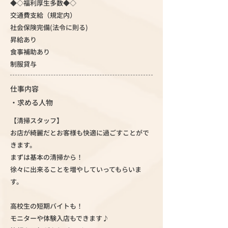
◆◇福利厚生多数◆◇
交通費支給（規定内）
社会保険完備(法令に則る)
昇給あり
食事補助あり
制服貸与
仕事内容
・求める人物
【清掃スタッフ】
お店が綺麗だとお客様も快適に過ごすことがで
きます。
まずは基本の清掃から！
徐々に出来ることを増やしていってもらいま
す。
高校生の短期バイトも！
モニターや体験入店もできます♪