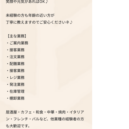
笑顔や元気があればOK♪
未経験の方も年齢の近い方が
丁寧に教えますのでご安心くださいネ♪
【主な業務】
・ご案内業務
・接客業務
・注文業務
・配膳業務
・接客業務
・レジ業務
・発注業務
・在庫管理
・棚卸業務
居酒屋・カフェ・和食・中華・焼肉・イタリア
ン・フレンチ・バルなど、他業種の経験者の方
も大歓迎です。