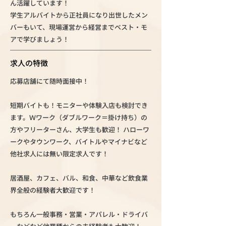
ん活躍しています！
学生アルバイトから正社員になり出世したメン
バーもいて、現場運営から経営までベスト・モ
アで学びましょう！
求人の特徴
応募店舗にて随時面接中！
短期バイトも！モニターや体験入店も検討でき
ます。Ｗワーク（ダブルワーク＝掛け持ち）の
方やフリーターさん、大学生も歓迎！ ハローワ
ークやタウンワーク、バイトルやマイナビなど
他社求人には無い限定求人です！
居酒屋、カフェ、バル、和食、中華など飲食業
界全般の経験者大歓迎です！
もちろん一般事務・営業・アパレル・ドライバ