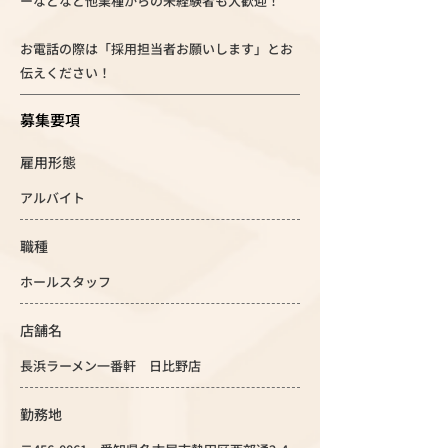
ーなどなど他業種からの未経験者も大歓迎！
お電話の際は「採用担当者お願いします」とお
伝えください！
募集要項
雇用形態
アルバイト
職種
ホールスタッフ
店舗名
長浜ラーメン一番軒 日比野店
勤務地