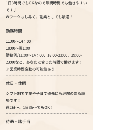
1日3時間でもOKなので隙間時間でも働きやすい
です♪
Wワークもし易く、副業としても最適！
勤務時間
11:00～14：00
18:00～翌1:00
勤務例/11:00～14：00、18:00-23:00、19:00-
23:00など、あなたに合った時間で働けます！
※営業時間変動の可能性あり
休日・休暇
シフト制で学業や子育て優先にも理解のある職
場です！
週2日～、1日3h～でもOK！
待遇・諸手当