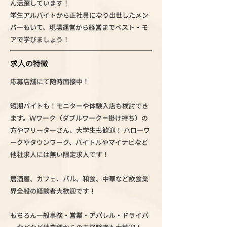
ん活躍しています！
学生アルバイトから正社員になり出世したメン
バーもいて、現場運営から経営までベスト・モ
アで学びましょう！
求人の特徴
応募店舗にて随時面接中！
短期バイトも！モニターや体験入店も検討でき
ます。Ｗワーク（ダブルワーク＝掛け持ち）の
方やフリーターさん、大学生も歓迎！ ハローワ
ークやタウンワーク、バイトルやマイナビなど
他社求人には無い限定求人です！
居酒屋、カフェ、バル、和食、中華など飲食業
界全般の経験者大歓迎です！
もちろん一般事務・営業・アパレル・ドライバ