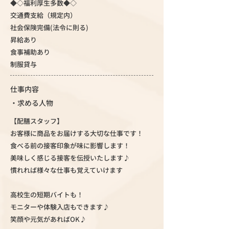
◆◇福利厚生多数◆◇
交通費支給（規定内）
社会保険完備(法令に則る)
昇給あり
食事補助あり
制服貸与
仕事内容
・求める人物
【配膳スタッフ】
お客様に商品をお届けする大切な仕事です！
食べる前の接客印象が味に影響します！
美味しく感じる接客を伝授いたします♪
慣れれば様々な仕事も覚えていけます
高校生の短期バイトも！
モニターや体験入店もできます♪
笑顔や元気があればOK♪