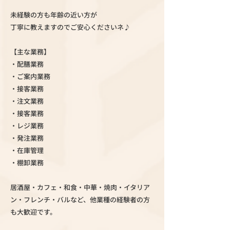
未経験の方も年齢の近い方が
丁寧に教えますのでご安心くださいネ♪
【主な業務】
・配膳業務
・ご案内業務
・接客業務
・注文業務
・接客業務
・レジ業務
・発注業務
・在庫管理
・棚卸業務
居酒屋・カフェ・和食・中華・焼肉・イタリア
ン・フレンチ・バルなど、他業種の経験者の方
も大歓迎です。