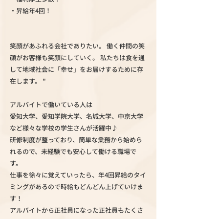
・昇給年4回！
笑顔があふれる会社でありたい。 働く仲間の笑
顔がお客様も笑顔にしていく。 私たちは食を通
して地域社会に「幸せ」をお届けするために存
在します。 "
アルバイトで働いている人は
愛知大学、愛知学院大学、名城大学、中京大学
など様々な学校の学生さんが活躍中♪
研修制度が整っており、簡単な業務から始めら
れるので、未経験でも安心して働ける職場で
す。
仕事を徐々に覚えていったら、年4回昇給のタイ
ミングがあるので時給もどんどん上げていけま
す！
アルバイトから正社員になった正社員もたくさ