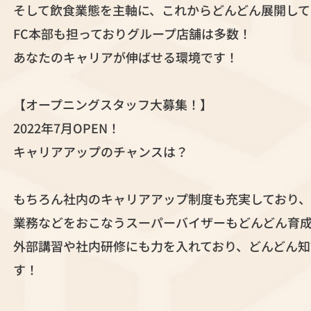
そして飲食業態を主軸に、これからどんどん展開して
FC本部も担っておりグループ店舗は多数！
あなたのキャリアが伸ばせる環境です！
【オープニングスタッフ大募集！】
2022年7月OPEN！
キャリアアップのチャンスは？
もちろん社内のキャリアアップ制度も充実しており、
業務などをおこなうスーパーバイザーもどんどん育
外部講習や社内研修にも力を入れており、どんどん
す！