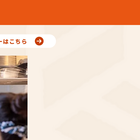
ーはこちら