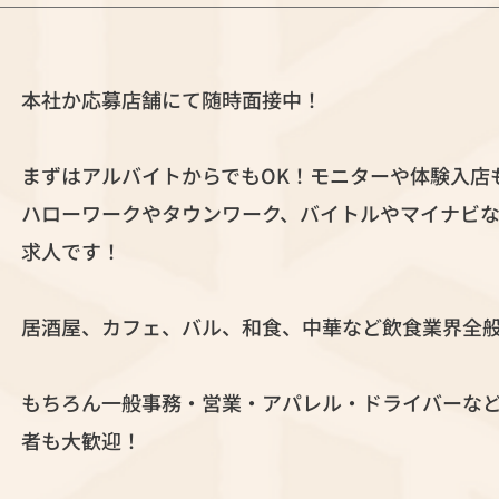
本社か応募店舗にて随時面接中！
まずはアルバイトからでもOK！モニターや体験入店
ハローワークやタウンワーク、バイトルやマイナビ
求人です！
居酒屋、カフェ、バル、和食、中華など飲食業界全
もちろん一般事務・営業・アパレル・ドライバーな
者も大歓迎！