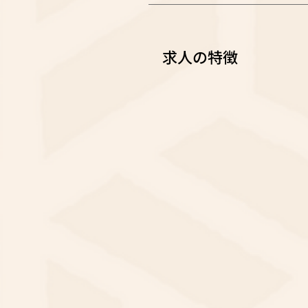
求人の特徴