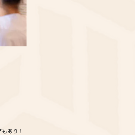
アもあり！