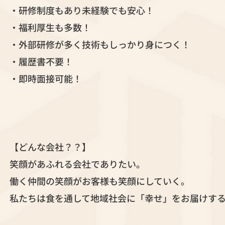
・研修制度もあり未経験でも安心！
・福利厚生も多数！
・外部研修が多く技術もしっかり身につく！
・履歴書不要！
・即時面接可能！
【どんな会社？？】
笑顔があふれる会社でありたい。
働く仲間の笑顔がお客様も笑顔にしていく。
私たちは食を通して地域社会に「幸せ」をお届けす