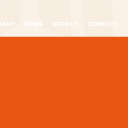
PANY
NEWS
RECRUIT
CONTACT