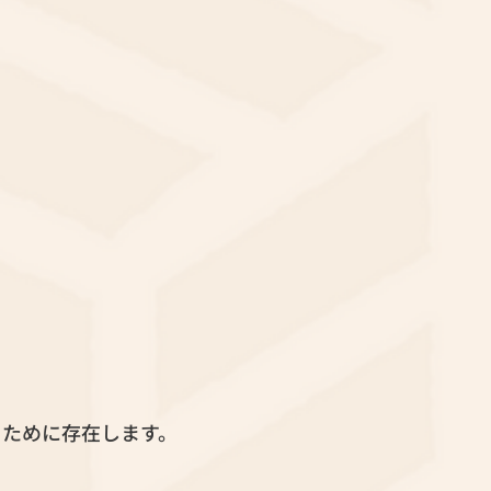
るために存在します。