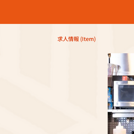
求人情報 (Item)