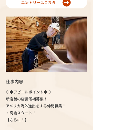
エントリーはこちら
仕事内容
◇◆アピールポイント◆◇
新店舗の店長候補募集！
アメリカ海外進出をする仲間募集！
・高給スタート！
【さらに！】