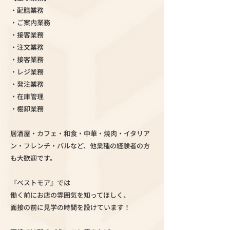
・配膳業務
・ご案内業務
・接客業務
・注文業務
・接客業務
・レジ業務
・発注業務
・在庫管理
・棚卸業務
居酒屋・カフェ・和食・中華・焼肉・イタリア
ン・フレンチ・バルなど、他業種の経験者の方
も大歓迎です。
『ベストモア』では
働く前にお店の雰囲気を知ってほしく、
面接の前に見学の時間を設けています！