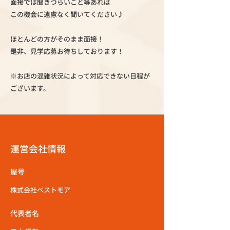
面接では聞きづらいこと等あれば
この機会に遠慮なく聞いてください♪
ほとんどの方がそのまま面接！
是非、見学応募お待ちしております！
※お店の混雑状況によって対応できない日程が
ございます。
運営会社情報
屋号
株式会社ベストモア
代表者名