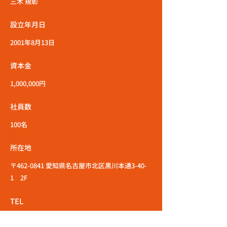
三木 規彰
設立年月日
2001年8月13日
資本金
1,000,000円
社員数
100名
所在地
〒462-0841 愛知県名古屋市北区黒川本通3-40-
1 2F
TEL
052-934-7746