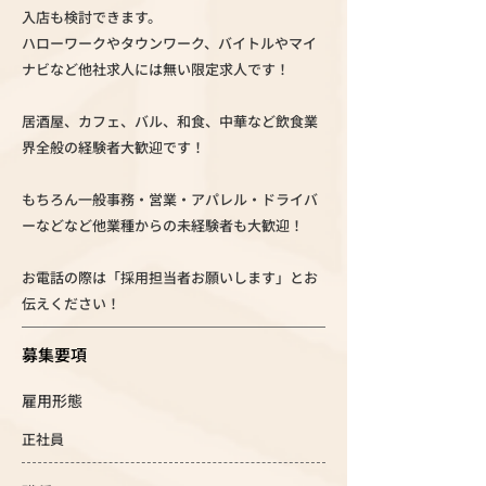
入店も検討できます。
ハローワークやタウンワーク、バイトルやマイ
ナビなど他社求人には無い限定求人です！
居酒屋、カフェ、バル、和食、中華など飲食業
界全般の経験者大歓迎です！
もちろん一般事務・営業・アパレル・ドライバ
ーなどなど他業種からの未経験者も大歓迎！
お電話の際は「採用担当者お願いします」とお
伝えください！
募集要項
雇用形態
正社員