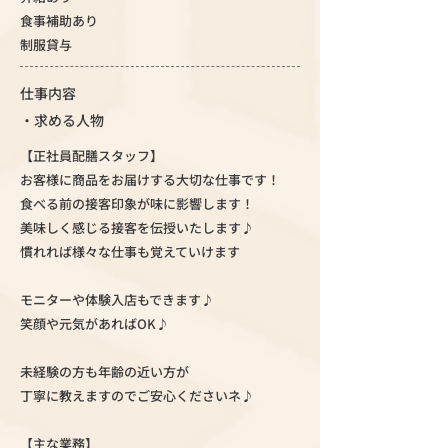
食事補助あり
制服貸与
仕事内容
・求める人物
【正社員配膳スタッフ】
お客様に商品をお届けする大切な仕事です！
食べる前の接客印象が味に影響します！
美味しく感じる接客を伝授いたします♪
慣れれば様々な仕事も覚えていけます
モニターや体験入店もできます♪
笑顔や元気があればOK♪
未経験の方も年齢の近い方が
丁寧に教えますのでご安心くださいネ♪
【主な業務】