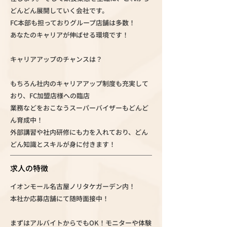
どんどん展開していく会社です。
FC本部も担っておりグループ店舗は多数！
あなたのキャリアが伸ばせる環境です！
キャリアアップのチャンスは？
もちろん社内のキャリアアップ制度も充実して
おり、FC加盟店様への臨店
業務などをおこなうスーパーバイザーもどんど
ん育成中！
外部講習や社内研修にも力を入れており、どん
どん知識とスキルが身に付きます！
求人の特徴
イオンモール名古屋ノリタケガーデン内！
本社か応募店舗にて随時面接中！
まずはアルバイトからでもOK！モニターや体験